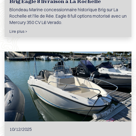
Brig Eagle 8 livraison à La Rochelle
Blondeau Marine concessionnaire historique Brig sur La
Rochelle et l'ile de Rée. Eagle 8 full options motorisé avec un
Mercury 350 CV L6 Verado.
Lire plus >
10/12/2025