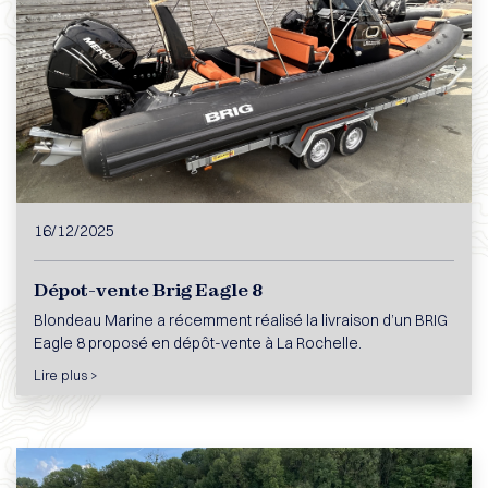
16/12/2025
Dépot-vente Brig Eagle 8
Blondeau Marine a récemment réalisé la livraison d’un BRIG
Eagle 8 proposé en dépôt-vente à La Rochelle.
Lire plus >