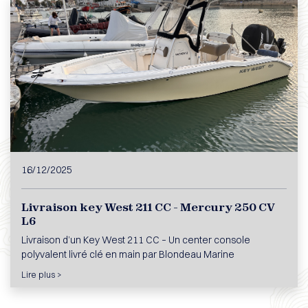
16/12/2025
Livraison key West 211 CC - Mercury 250 CV
L6
Livraison d’un Key West 211 CC – Un center console
polyvalent livré clé en main par Blondeau Marine
Lire plus >