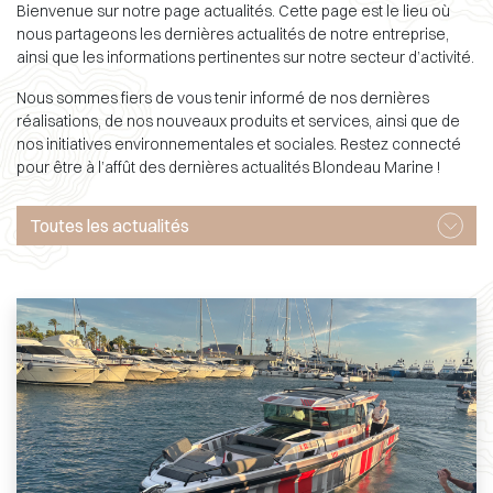
Bienvenue sur notre page actualités. Cette page est le lieu où
nous partageons les dernières actualités de notre entreprise,
ainsi que les informations pertinentes sur notre secteur d’activité.
Nous sommes fiers de vous tenir informé de nos dernières
réalisations, de nos nouveaux produits et services, ainsi que de
nos initiatives environnementales et sociales. Restez connecté
pour être à l’affût des dernières actualités Blondeau Marine !