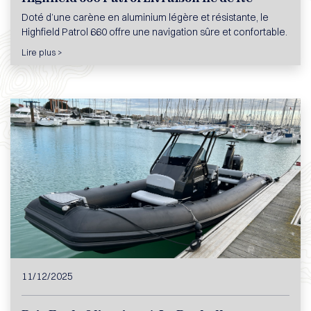
Doté d’une carène en aluminium légère et résistante, le
Highfield Patrol 660 offre une navigation sûre et confortable.
Lire plus >
11/12/2025