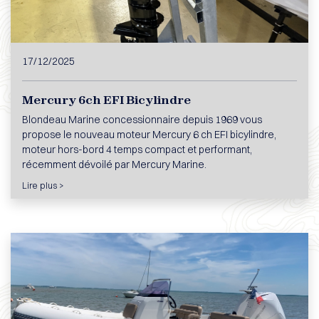
17/12/2025
Mercury 6ch EFI Bicylindre
Blondeau Marine concessionnaire depuis 1969 vous
propose le nouveau moteur Mercury 6 ch EFI bicylindre,
moteur hors-bord 4 temps compact et performant,
récemment dévoilé par Mercury Marine.
Lire plus >