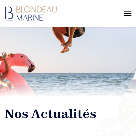
Nos Actualités