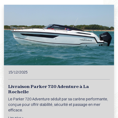
15/12/2025
Livraison Parker 720 Adenture à La
Rochelle
Le Parker 720 Adventure séduit par sa carène performante,
conçue pour offrir stabilité, sécurité et passage en mer
efficace.
Lire plus >