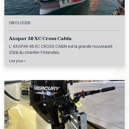
09/01/2026
Axopar 38 XC Cross Cabin
L' AXOPAR 38 XC CROSS CABIN est la grande nouveauté
2026 du chantier Finlandais
Lire plus >