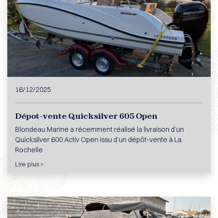
16/12/2025
Dépot-vente Quicksilver 605 Open
Blondeau Marine a récemment réalisé la livraison d’un
Quicksilver 600 Activ Open issu d’un dépôt-vente à La
Rochelle
Lire plus >