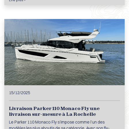
15/12/2025
Livraison Parker 110 Monaco Fly une
livraison sur-mesure à La Rochelle
Le Parker 110 Monaco Fly s’impose comme l’un des
modèles les plus aboutis de sa catégorie. Avec son fly-