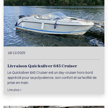
16/12/2025
Livraison Quicksilver 645 Cruiser
Le Quicksilver 645 Cruiser est un day-cruiser hors-bord
apprécié pour sa polyvalence, son confort et sa facilité de
prise en main.
Lire plus >