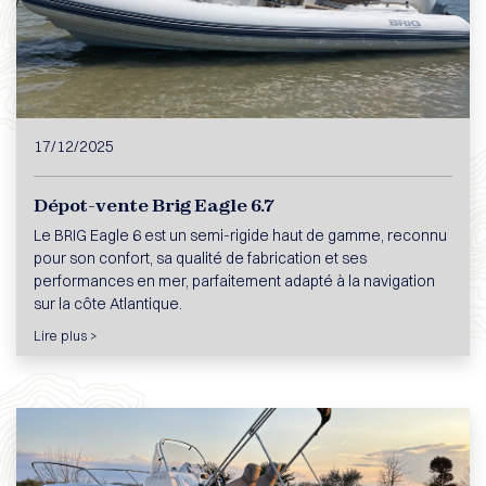
17/12/2025
Dépot-vente Brig Eagle 6.7
Le BRIG Eagle 6 est un semi-rigide haut de gamme, reconnu
pour son confort, sa qualité de fabrication et ses
performances en mer, parfaitement adapté à la navigation
sur la côte Atlantique.
Lire plus >