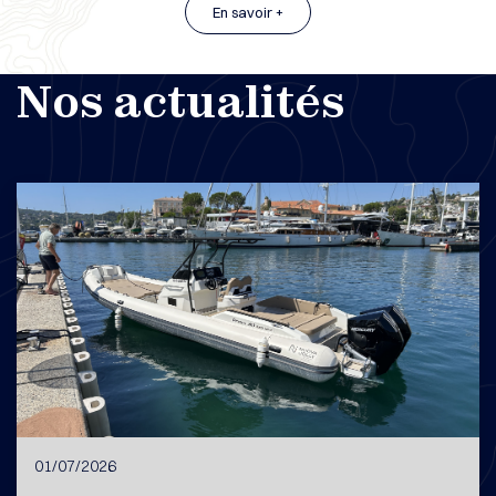
En savoir +
Nos actualités
01/07/2026