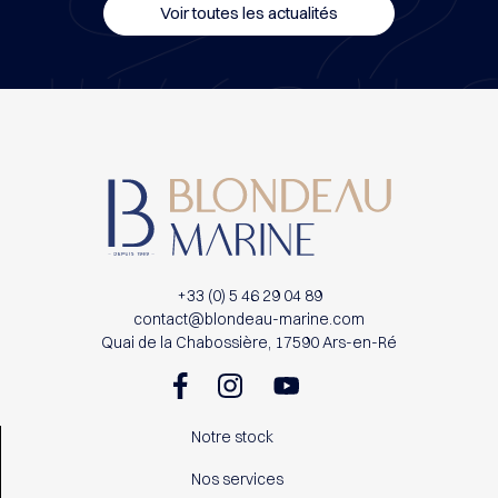
Voir toutes les actualités
+33 (0) 5 46 29 04 89
contact@blondeau-marine.com
Quai de la Chabossière, 17590 Ars-en-Ré
Notre stock
Nos services