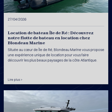
27/04/2026
Location de bateau Île de Ré : Découvrez
notre flotte de bateau en location chez
Blondeau Marine
Située au cœur de Île de Ré, Blondeau Marine vous propose
une expérience unique de location pour vous faire
découvrir les plus beaux paysages de la côte Atlantique.
Lire plus >