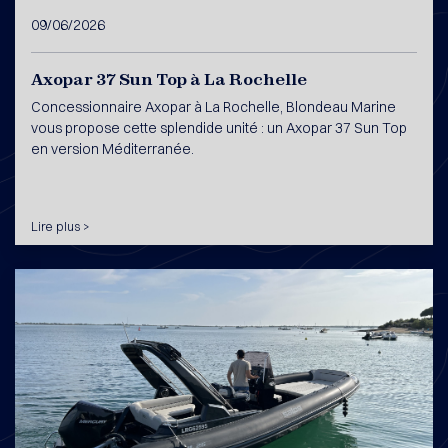
09/06/2026
Axopar 37 Sun Top à La Rochelle
Concessionnaire Axopar à La Rochelle, Blondeau Marine
vous propose cette splendide unité : un Axopar 37 Sun Top
en version Méditerranée.
Lire plus >