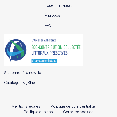
Louer un bateau
À propos
FAQ
S'abonner à la newsletter
Catalogue BigShip
Mentions légales
Politique de confidentialité
Politique cookies
Gérer les cookies