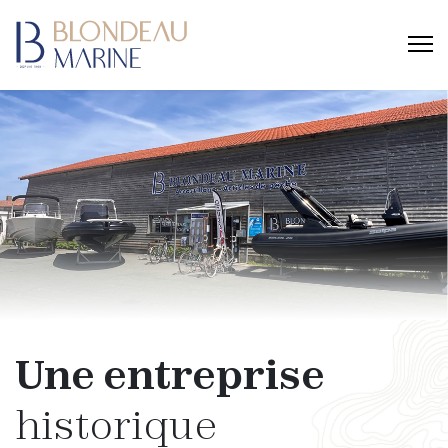
Une entreprise
historique