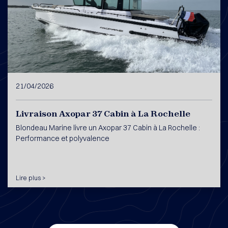
21/04/2026
Livraison Axopar 37 Cabin à La Rochelle
Blondeau Marine livre un Axopar 37 Cabin à La Rochelle :
Performance et polyvalence
Lire plus >