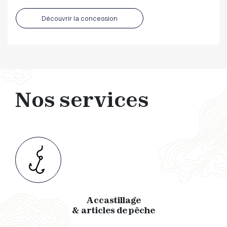
Découvrir la concession
Nos services
Accastillage
& articles de pêche