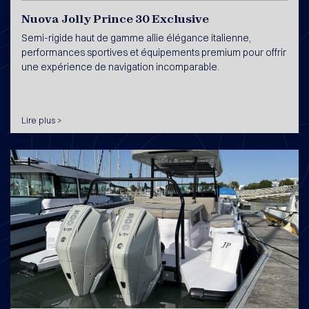
Nuova Jolly Prince 30 Exclusive
Semi-rigide haut de gamme allie élégance italienne,
performances sportives et équipements premium pour offrir
une expérience de navigation incomparable.
Lire plus >