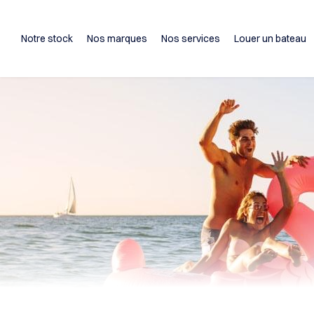
Notre stock
Nos marques
Nos services
Louer un bateau