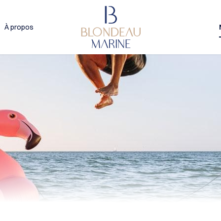
À propos