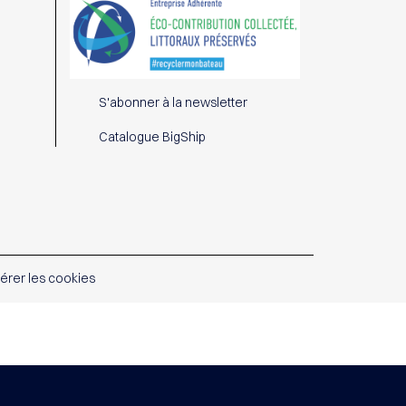
S'abonner à la newsletter
Catalogue BigShip
érer les cookies