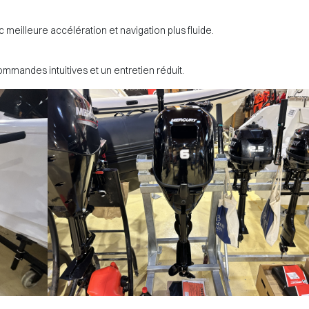
 meilleure accélération et navigation plus fluide.
mmandes intuitives et un entretien réduit.