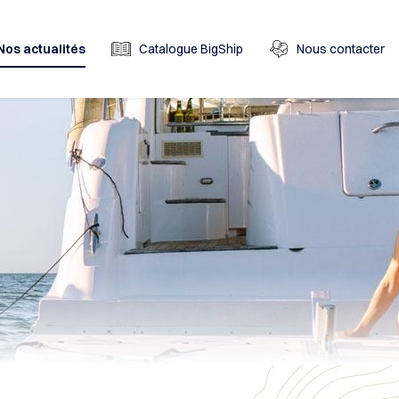
Nos actualités
Catalogue BigShip
Nous contacter