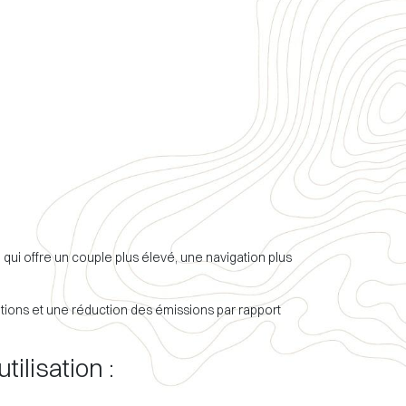
 qui offre un couple plus élevé, une navigation plus
itions et une réduction des émissions par rapport
ilisation :