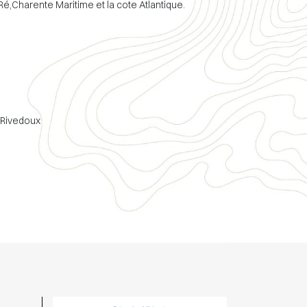
Ré,Charente Maritime et la cote Atlantique.
- Rivedoux