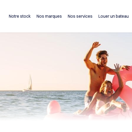
Notre stock
Nos marques
Nos services
Louer un bateau