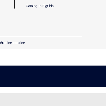
Catalogue BigShip
érer les cookies