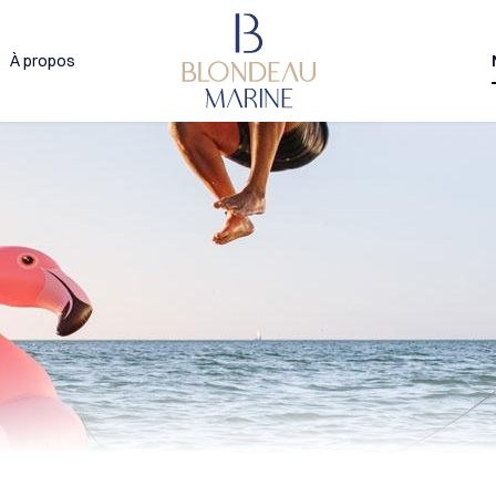
À propos