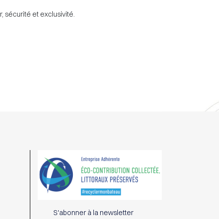
 sécurité et exclusivité.
S'abonner à la newsletter