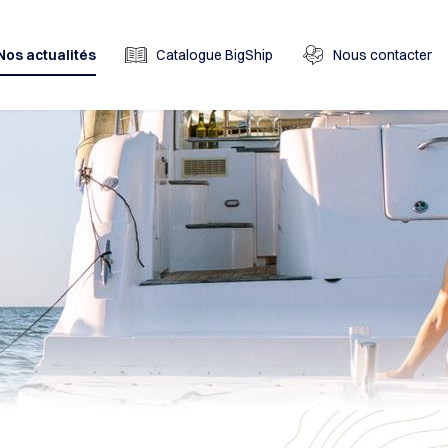
Nos actualités
Catalogue BigShip
Nous contacter