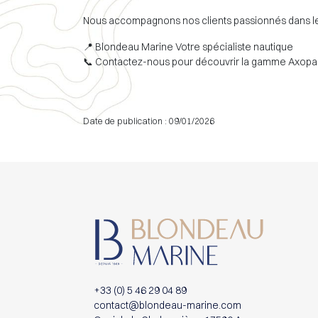
Nous accompagnons nos clients passionnés dans le cho
📍 Blondeau Marine Votre spécialiste nautique
📞 Contactez-nous pour découvrir la gamme Axopar
Date de publication : 09/01/2026
+33 (0) 5 46 29 04 89
contact@blondeau-marine.com