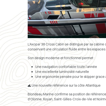
L’Axopar 38 Cross Cabin se distingue par sa cabine 
conservant une circulation fluide entre les espaces i
Son design moderne et fonctionnel permet :
Une navigation confortable toute l’année
Une excellente luminosité naturelle
Une ergonomie pensée pour le skipper grace 
🌊 Une nouvelle référence sur la côte Atlantique
Blondeau Marine confirme sa position de référence na
d’Olonne, Royan, Saint-Gilles-Croix-de-Vie et Noirmo