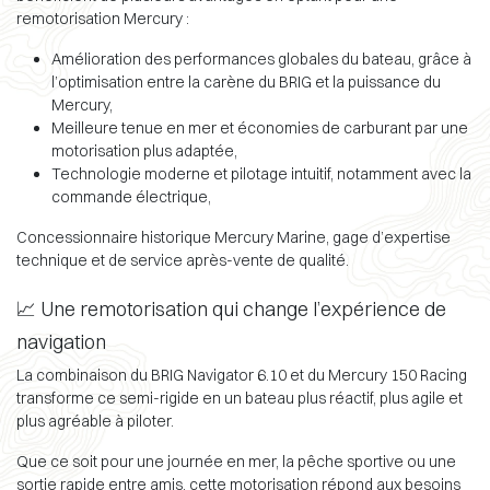
remotorisation Mercury :
Amélioration des performances globales du bateau, grâce à
l’optimisation entre la carène du BRIG et la puissance du
Mercury,
Meilleure tenue en mer et économies de carburant par une
motorisation plus adaptée,
Technologie moderne et pilotage intuitif, notamment avec la
commande électrique,
Concessionnaire historique Mercury Marine, gage d’expertise
technique et de service après-vente de qualité.
📈 Une remotorisation qui change l’expérience de
navigation
La combinaison du BRIG Navigator 6.10 et du Mercury 150 Racing
transforme ce semi-rigide en un bateau plus réactif, plus agile et
plus agréable à piloter.
Que ce soit pour une journée en mer, la pêche sportive ou une
sortie rapide entre amis, cette motorisation répond aux besoins