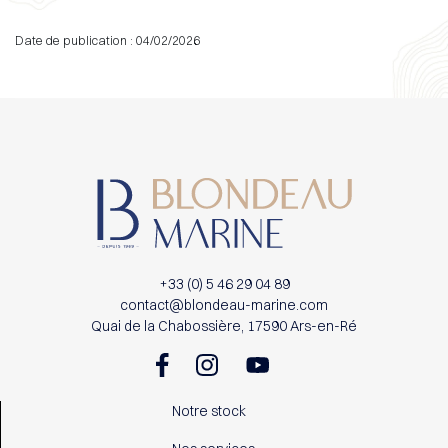
Date de publication : 04/02/2026
+33 (0) 5 46 29 04 89
contact@blondeau-marine.com
Quai de la Chabossière, 17590 Ars-en-Ré
Notre stock