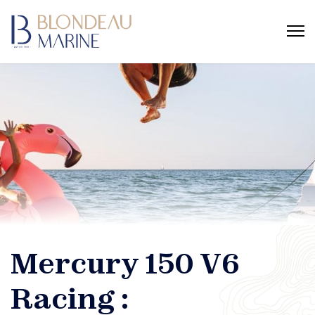
Mercury 150 V6
Racing :