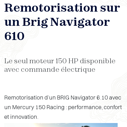
Remotorisation sur
un Brig Navigator
610
Le seul moteur 150 HP disponible
avec commande électrique
Remotorisation d’un BRIG Navigator 6.10 avec
un Mercury 150 Racing : performance, confort
et innovation.