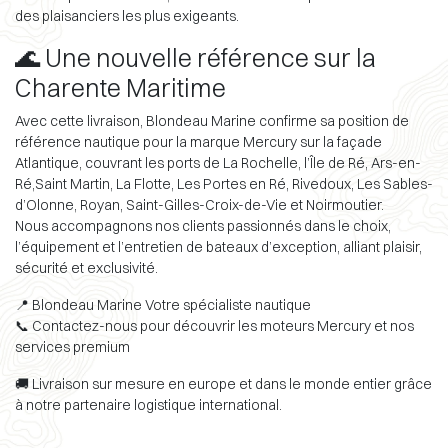
des plaisanciers les plus exigeants.
🌊 Une nouvelle référence sur la
Charente Maritime
Avec cette livraison, Blondeau Marine confirme sa position de
référence nautique pour la marque Mercury sur la façade
Atlantique, couvrant les ports de La Rochelle, l’Île de Ré, Ars-en-
Ré,Saint Martin, La Flotte, Les Portes en Ré, Rivedoux, Les Sables-
d’Olonne, Royan, Saint-Gilles-Croix-de-Vie et Noirmoutier.
Nous accompagnons nos clients passionnés dans le choix,
l’équipement et l’entretien de bateaux d’exception, alliant plaisir,
sécurité et exclusivité.
📍 Blondeau Marine Votre spécialiste nautique
📞 Contactez-nous pour découvrir les moteurs Mercury et nos
services premium
🚚 Livraison sur mesure en europe et dans le monde entier grâce
à notre partenaire logistique international.