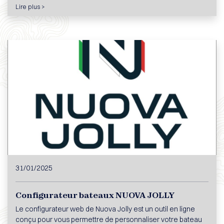
Lire plus >
31/01/2025
Configurateur bateaux NUOVA JOLLY
Le configurateur web de Nuova Jolly est un outil en ligne
conçu pour vous permettre de personnaliser votre bateau