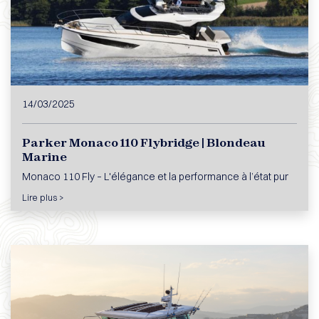
14/03/2025
Parker Monaco 110 Flybridge | Blondeau
Marine
Monaco 110 Fly – L'élégance et la performance à l’état pur
Lire plus >