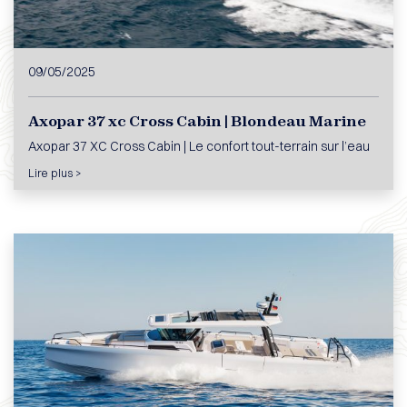
09/05/2025
Axopar 37 xc Cross Cabin | Blondeau Marine
Axopar 37 XC Cross Cabin | Le confort tout-terrain sur l’eau
Lire plus >