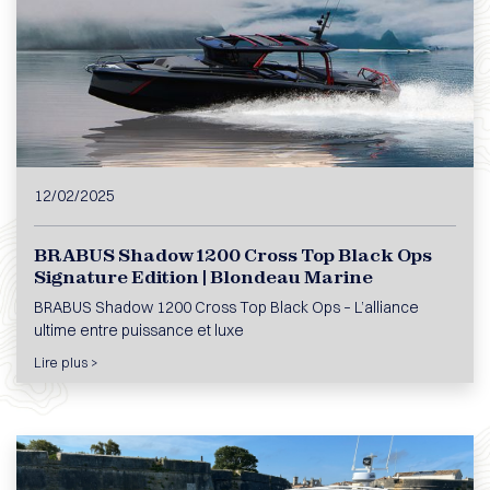
12/02/2025
BRABUS Shadow 1200 Cross Top Black Ops
Signature Edition | Blondeau Marine
BRABUS Shadow 1200 Cross Top Black Ops – L’alliance
ultime entre puissance et luxe
Lire plus >