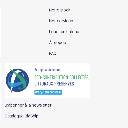
Notre stock
Nos services
Louer un bateau
À propos
FAQ
S'abonner à la newsletter
Catalogue BigShip