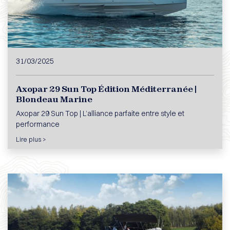
31/03/2025
Axopar 29 Sun Top Édition Méditerranée |
Blondeau Marine
Axopar 29 Sun Top | L’alliance parfaite entre style et
performance
Lire plus >