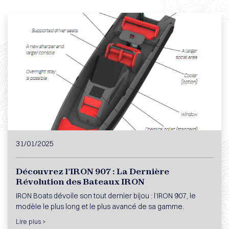
31/01/2025
Découvrez l’IRON 907 : La Dernière
Révolution des Bateaux IRON
IRON Boats dévoile son tout dernier bijou : l’IRON 907, le
modèle le plus long et le plus avancé de sa gamme.
Lire plus >