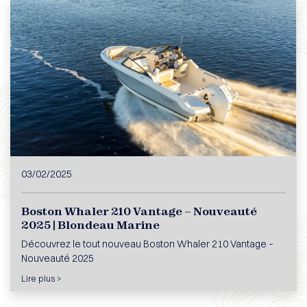
03/02/2025
Boston Whaler 210 Vantage – Nouveauté
2025 | Blondeau Marine
Découvrez le tout nouveau Boston Whaler 210 Vantage –
Nouveauté 2025
Lire plus >