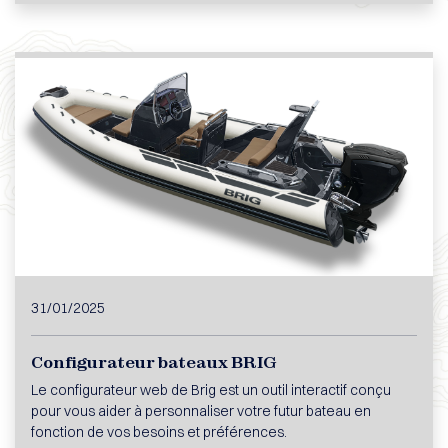
31/01/2025
Configurateur bateaux BRIG
Le configurateur web de Brig est un outil interactif conçu
pour vous aider à personnaliser votre futur bateau en
fonction de vos besoins et préférences.