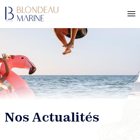
Nos Actualités