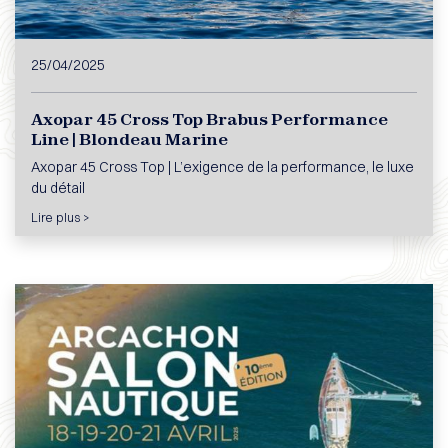
25/04/2025
Axopar 45 Cross Top Brabus Performance
Line | Blondeau Marine
Axopar 45 Cross Top | L’exigence de la performance, le luxe
du détail
Lire plus >