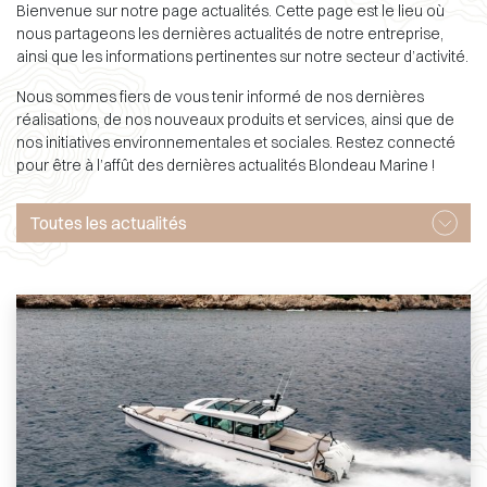
Bienvenue sur notre page actualités. Cette page est le lieu où
nous partageons les dernières actualités de notre entreprise,
ainsi que les informations pertinentes sur notre secteur d’activité.
Nous sommes fiers de vous tenir informé de nos dernières
réalisations, de nos nouveaux produits et services, ainsi que de
nos initiatives environnementales et sociales. Restez connecté
pour être à l’affût des dernières actualités Blondeau Marine !