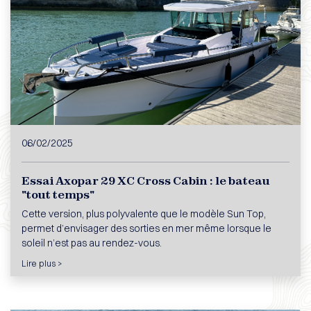
06/02/2025
Essai Axopar 29 XC Cross Cabin : le bateau
"tout temps"
Cette version, plus polyvalente que le modèle Sun Top,
permet d’envisager des sorties en mer même lorsque le
soleil n’est pas au rendez-vous.
Lire plus >