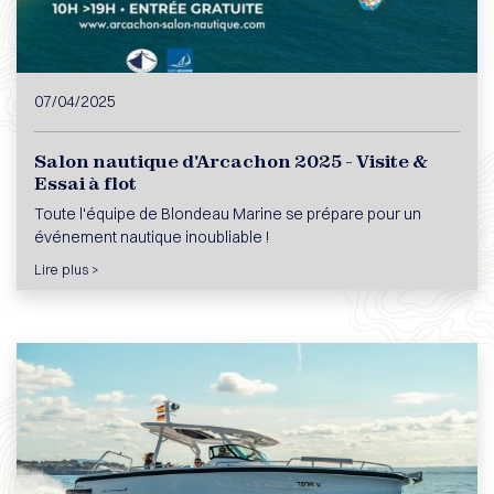
07/04/2025
Salon nautique d'Arcachon 2025 - Visite &
Essai à flot
Toute l'équipe de Blondeau Marine se prépare pour un
événement nautique inoubliable !
Lire plus >