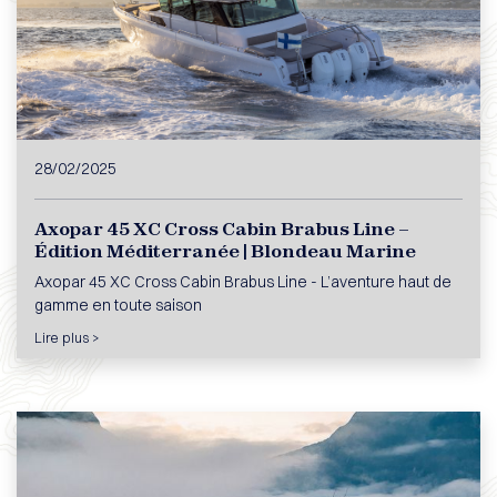
28/02/2025
Axopar 45 XC Cross Cabin Brabus Line –
Édition Méditerranée | Blondeau Marine
Axopar 45 XC Cross Cabin Brabus Line - L’aventure haut de
gamme en toute saison
Lire plus >