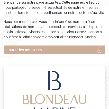
Bienvenue sur notre page actualités. Cette page est le lieu où
nous partageons les dernières actualités de notre entreprise,
ainsi que les informations pertinentes sur notre secteur d’activité.
Nous sommes fiers de vous tenir informé de nos dernières
réalisations, de nos nouveaux produits et services, ainsi que de
nos initiatives environnementales et sociales. Restez connecté
pour être à l’affût des dernières actualités Blondeau Marine !