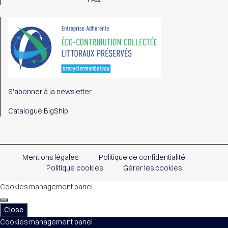
S'abonner à la newsletter
Catalogue BigShip
Mentions légales
Politique de confidentialité
Politique cookies
Gérer les cookies
Cookies management panel
Close
Cookies management panel