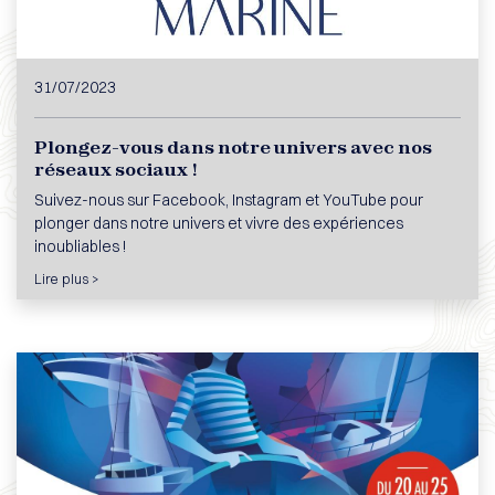
31/07/2023
Plongez-vous dans notre univers avec nos
réseaux sociaux !
Suivez-nous sur Facebook, Instagram et YouTube pour
plonger dans notre univers et vivre des expériences
inoubliables !
Lire plus >