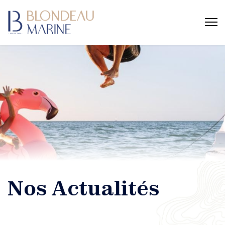
Nos Actualités