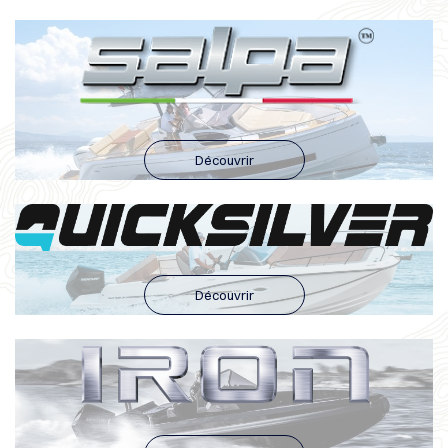
Découvrir
Découvrir