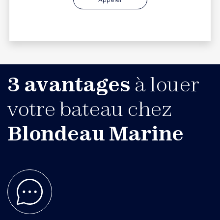
3 avantages
à louer
votre bateau chez
Blondeau Marine