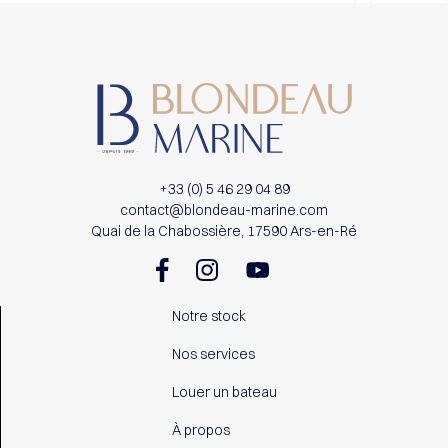
+33 (0) 5 46 29 04 89
contact@blondeau-marine.com
Quai de la Chabossière, 17590 Ars-en-Ré
Notre stock
Nos services
Louer un bateau
À propos