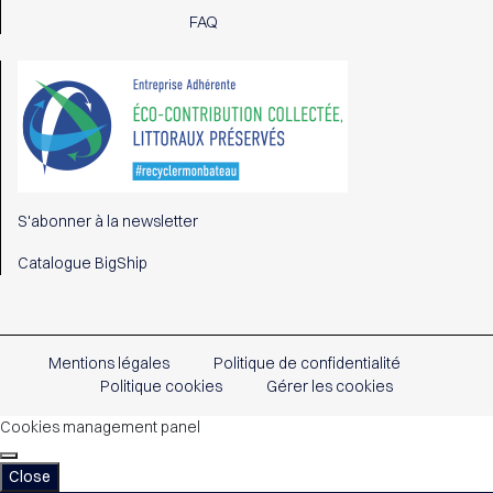
FAQ
S'abonner à la newsletter
Catalogue BigShip
Mentions légales
Politique de confidentialité
Politique cookies
Gérer les cookies
Cookies management panel
Close