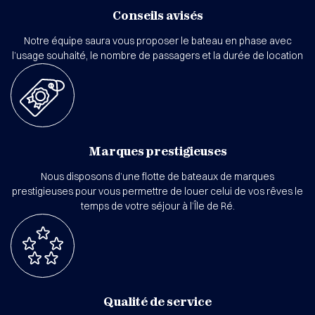
Conseils avisés
Notre équipe saura vous proposer le bateau en phase avec
l’usage souhaité, le nombre de passagers et la durée de location
Marques prestigieuses
Nous disposons d’une flotte de bateaux de marques
prestigieuses pour vous permettre de louer celui de vos rêves le
temps de votre séjour à l’Île de Ré.
Qualité de service