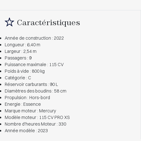
Caractéristiques
Année de construction : 2022
Longueur : 6,40 m
Largeur : 2,54 m
Passagers : 9
Puissance maximale : 115 CV
Poids à vide : 800 kg
Catégorie : C
Réservoir carburants : 90 L
Diamètres des boudins : 58 cm
Propulsion : Hors-bord
Energie : Essence
Marque moteur : Mercury
Modèle moteur : 115 CV PRO XS
Nombre d'heures Moteur : 330
Année modèle : 2023