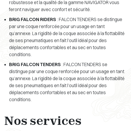
robustesse et la qualité de la gamme NAVIGATOR vous
feront naviguer avec confort et sécurité.
BRIG FALCON RIDERS
: FALCON TENDERS se distingue
par une coque renforcée pour un usage en tant
qu’annexe. La rigidité de la coque associée à la flottabilité
de ses pneumatiques en fait l’outil idéal pour des
déplacements confortables et au sec en toutes
conditions.
BRIG FALCON TENDERS
: FALCON TENDERS se
distingue par une coque renforcée pour un usage en tant
qu’annexe. La rigidité de la coque associée à la flottabilité
de ses pneumatiques en fait l’outil idéal pour des
déplacements confortables et au sec en toutes
conditions.
Nos services