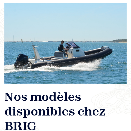
Nos modèles
disponibles chez
BRIG