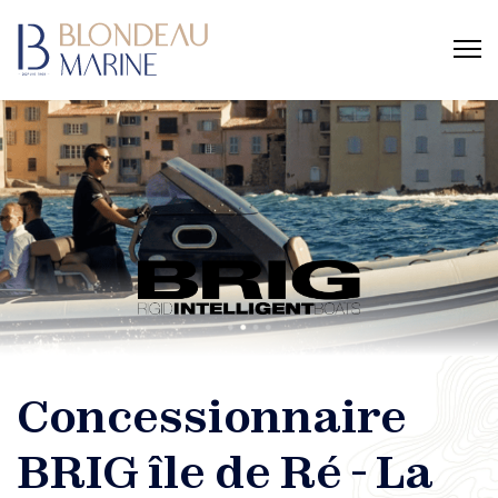
Concessionnaire
BRIG île de Ré - La