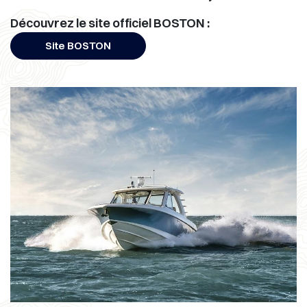
Découvrez le site officiel BOSTON :
Site BOSTON