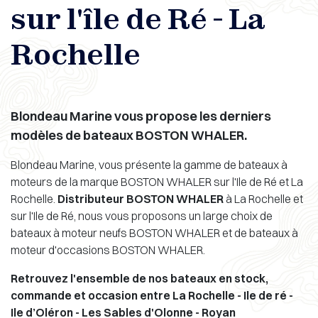
sur l'île de Ré - La
Rochelle
Blondeau Marine vous propose les derniers
modèles de bateaux BOSTON WHALER.
Blondeau Marine, vous présente la gamme de bateaux à
moteurs de la marque BOSTON WHALER sur l'Ile de Ré et La
Rochelle.
Distributeur BOSTON WHALER
à La Rochelle et
sur l'Ile de Ré, nous vous proposons un large choix de
bateaux à moteur neufs BOSTON WHALER et de bateaux à
moteur d'occasions BOSTON WHALER.
Retrouvez l'ensemble de nos bateaux en stock,
commande et occasion entre La Rochelle - Ile de ré -
Ile d’Oléron - Les Sables d'Olonne - Royan