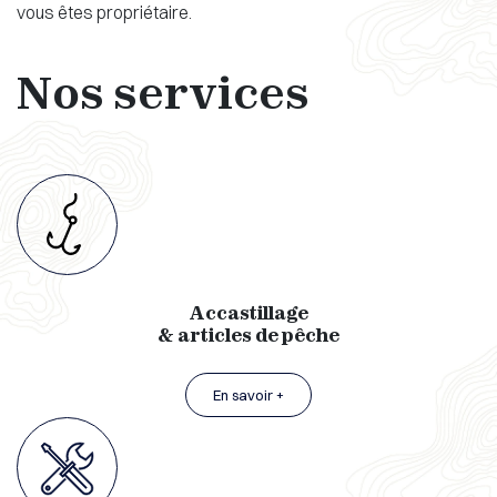
vous êtes propriétaire.
Nos services
Accastillage
& articles de pêche
En savoir +