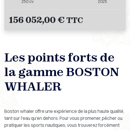
250 cv
2025
156 052,00 €
TTC
Les points forts de
la gamme BOSTON
WHALER
Boston whaler offre une expérience de la plus haute qualité,
tant sur l'eau qu'en dehors.
Pour vous promener, pêcher ou
pratiquer les sports nautiques, vous trouverez forcément