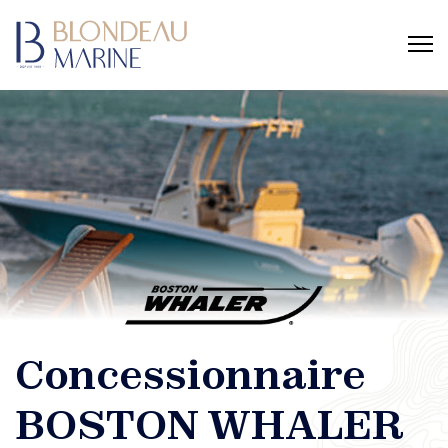
Concessionnaire
BOSTON WHALER