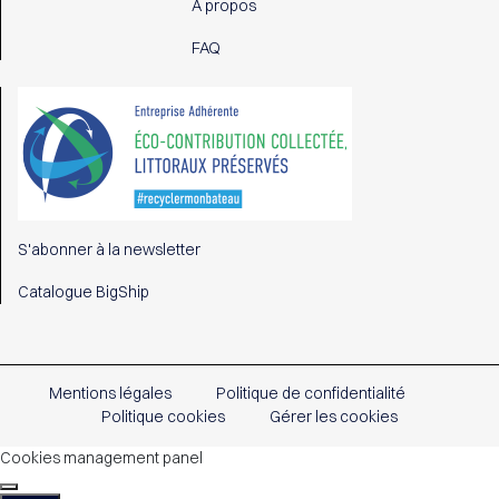
À propos
FAQ
S'abonner à la newsletter
Catalogue BigShip
Mentions légales
Politique de confidentialité
Politique cookies
Gérer les cookies
Cookies management panel