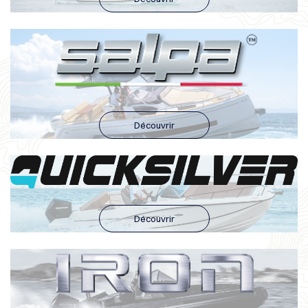
Découvrir
Découvrir