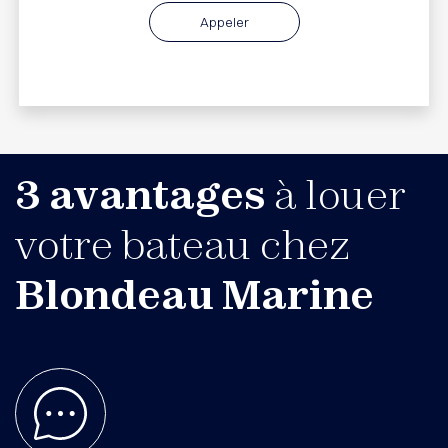
Appeler
3 avantages
à louer
votre bateau chez
Blondeau Marine