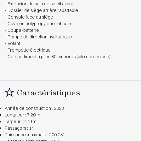
- Extension de bain de soleil avant
- Dossier de siège arrière rabattable
- Console face au siège
- Cuve en polypropylène réticulé
- Coupe-batterie
- Pompe de direction hydraulique
- Volant
- Trompette électrique
- Compartiment à piles 80 ampères (pile non incluse)
Caractéristiques
Année de construction : 2023
Longueur : 7,20 m
Largeur : 2,79 m
Passagers : 14
Puissance maximale : 200 CV