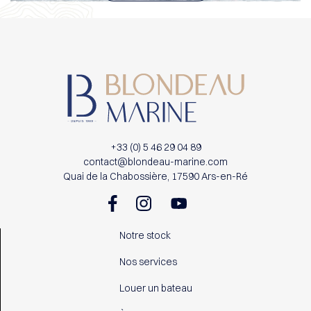
+33 (0) 5 46 29 04 89
contact@blondeau-marine.com
Quai de la Chabossière, 17590 Ars-en-Ré
Notre stock
Nos services
Louer un bateau