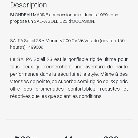
Description
BLONDEAU MARINE concessionnaire depuis 1969 vous
propose un SALPA SOLEIL 23 d'OCCASION.
SALPA Soleil 23 + Mercury 200 CV V6 Verado (environ 150
heures) : 49900€
Le SALPA Soleil 23 est le gonflable rigide ultime pour
tous ceux qui recherchent une aventure de haute
performance dans la sécurité et le style. Même à des
vitesses de pointe, ce superbe semi-rigide de 23 pieds
offre des promenades confortables, robustes et
réactives quelles que soient les conditions.