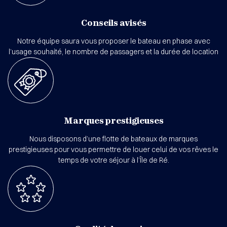
Conseils avisés
Notre équipe saura vous proposer le bateau en phase avec
l’usage souhaité, le nombre de passagers et la durée de location
Marques prestigieuses
Nous disposons d’une flotte de bateaux de marques
prestigieuses pour vous permettre de louer celui de vos rêves le
temps de votre séjour à l’Île de Ré.