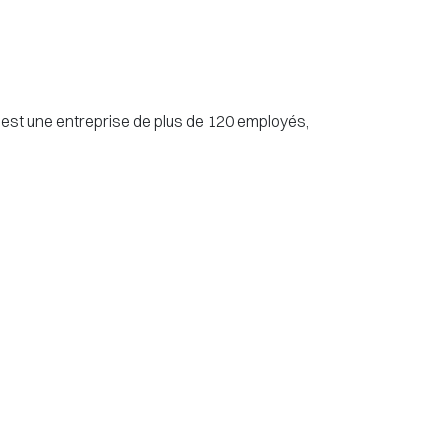
c’est une entreprise de plus de 120 employés,