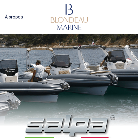
À propos