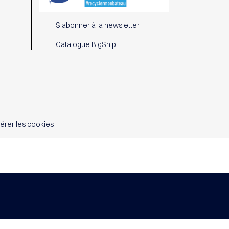
S'abonner à la newsletter
Catalogue BigShip
érer les cookies