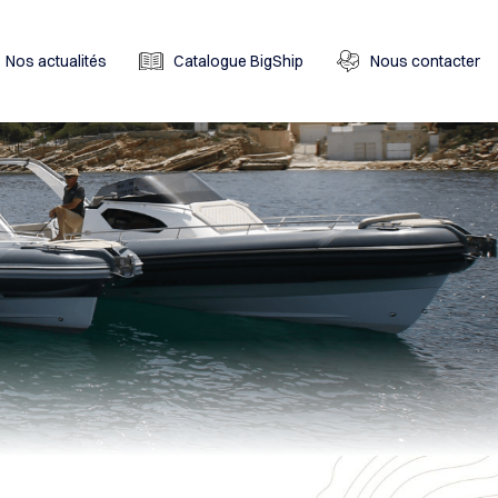
Nos actualités
Catalogue BigShip
Nous contacter