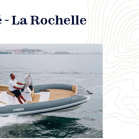
 - La Rochelle