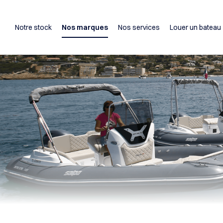
Notre stock
Nos marques
Nos services
Louer un bateau