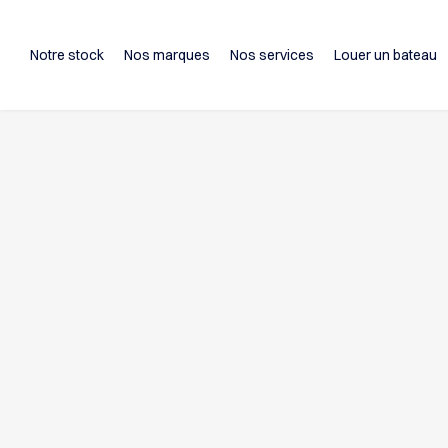
Notre stock
Nos marques
Nos services
Louer un bateau