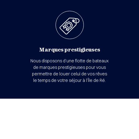
Marques prestigieuses
Nous disposons d’une flotte de bateaux
de marques prestigieuses pour vous
permettre de louer celui de vos rêves
le temps de votre séjour à l’Île de Ré.