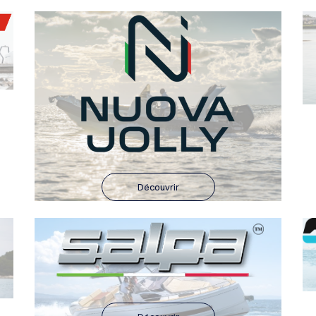
Découvrir