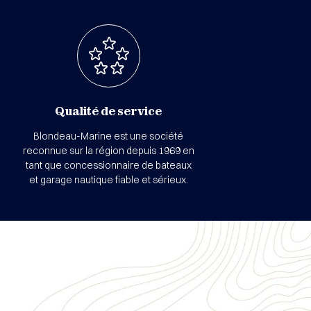
Qualité de service
Blondeau-Marine est une société
reconnue sur la région depuis 1969 en
tant que concessionnaire de bateaux
et garage nautique fiable et sérieux.