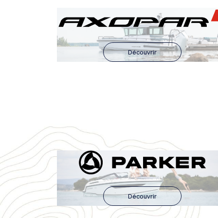
Découvrir
Découvrir