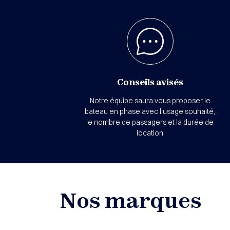
Conseils avisés
Notre équipe saura vous proposer le
bateau en phase avec l’usage souhaité,
le nombre de passagers et la durée de
location
Nos marques