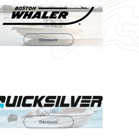
Découvrir
Découvrir