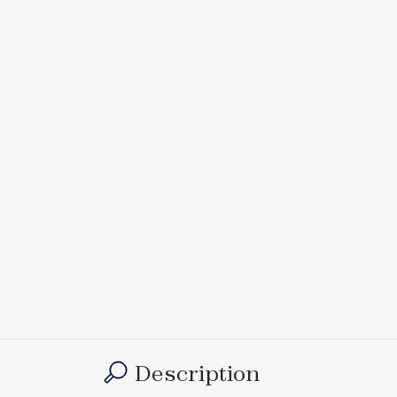
Description