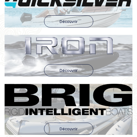
Découvrir
Découvrir
Découvrir