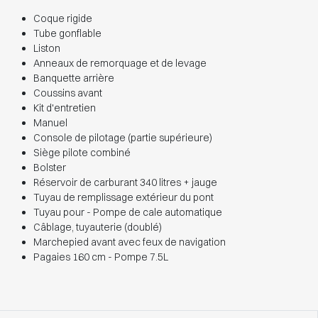
Coque rigide
Tube gonflable
Liston
Anneaux de remorquage et de levage
Banquette arrière
Coussins avant
Kit d'entretien
Manuel
Console de pilotage (partie supérieure)
Siège pilote combiné
Bolster
Réservoir de carburant 340 litres + jauge
Tuyau de remplissage extérieur du pont
Tuyau pour - Pompe de cale automatique
Câblage, tuyauterie (doublé)
Marchepied avant avec feux de navigation
Pagaies 160 cm - Pompe 7.5L