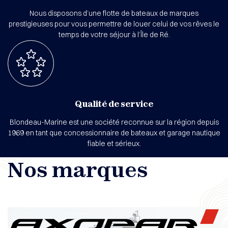
Nous disposons d’une flotte de bateaux de marques
prestigieuses pour vous permettre de louer celui de vos rêves le
temps de votre séjour à l’Île de Ré.
Qualité de service
Blondeau-Marine est une société reconnue sur la région depuis
1969 en tant que concessionnaire de bateaux et garage nautique
fiable et sérieux.
Nos marques