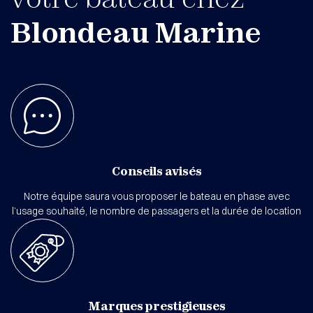
Blondeau Marine
Conseils avisés
Notre équipe saura vous proposer le bateau en phase avec
l’usage souhaité, le nombre de passagers et la durée de location
Marques prestigieuses