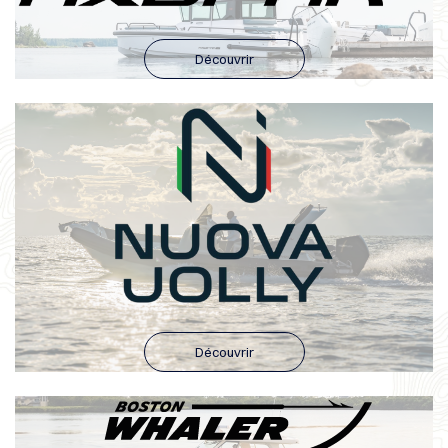
Découvrir
Découvrir