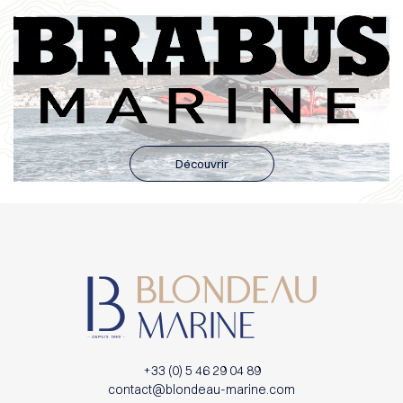
Découvrir
+33 (0) 5 46 29 04 89
contact@blondeau-marine.com