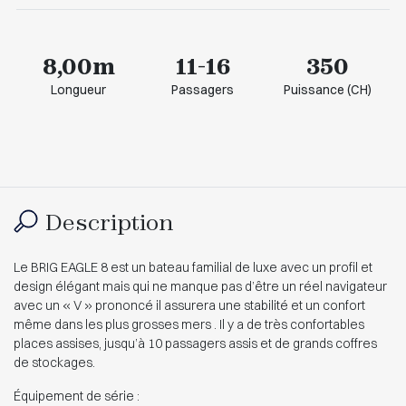
8,00m
11-16
350
Longueur
Passagers
Puissance (CH)
Description
Le BRIG EAGLE 8 est un bateau familial de luxe avec un profil et
design élégant mais qui ne manque pas d’être un réel navigateur
avec un « V » prononcé il assurera une stabilité et un confort
même dans les plus grosses mers . Il y a de très confortables
places assises, jusqu’à 10 passagers assis et de grands coffres
de stockages.
Équipement de série :