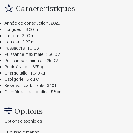
Caractéristiques
Année de construction : 2025
Longueur : 8,00 m
Largeur : 2,90 m
Hauteur : 2,29 m
Passagers : 11-16
Puissance maximale : 350 CV
Puissance minimale: 225 CV
Poids à vide : 1695 kg
Charge utile : 1140 kg
Catégorie : B ou C
Réservoir carburants : 340 L
Diamètres des boudins : 58 cm
Options
Options disponibles :
- Boussole marine