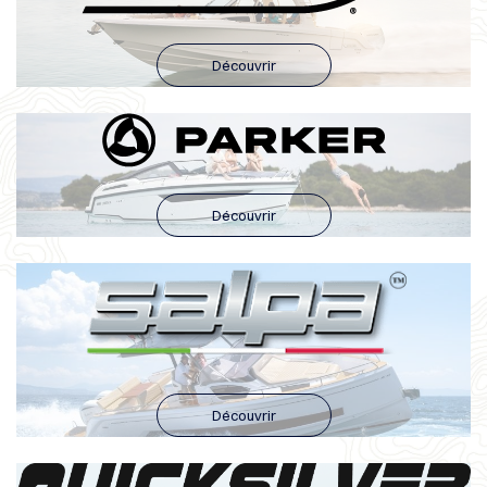
Découvrir
Découvrir
Découvrir