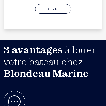
Appeler
3 avantages
à louer
votre bateau chez
Blondeau Marine