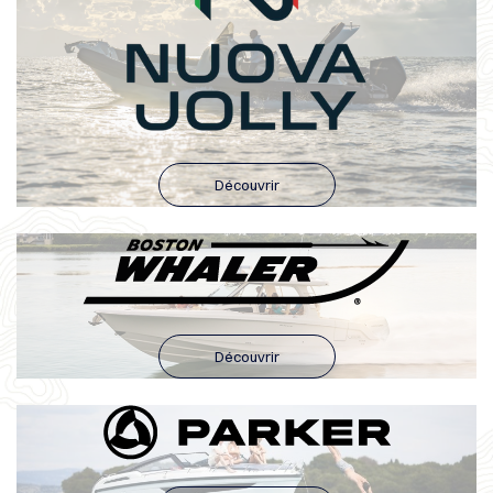
Découvrir
Découvrir