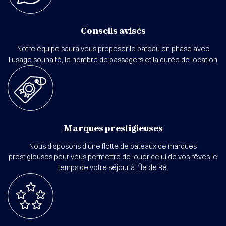
Conseils avisés
Notre équipe saura vous proposer le bateau en phase avec
l’usage souhaité, le nombre de passagers et la durée de location
Marques prestigieuses
Nous disposons d’une flotte de bateaux de marques
prestigieuses pour vous permettre de louer celui de vos rêves le
temps de votre séjour à l’Île de Ré.