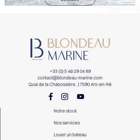
+33 (0) 5 46 29 04 89
contact@blondeau-marine.com
Quai de la Chabossière, 17590 Ars-en-Ré
Notre stock
Nos services
Louer un bateau