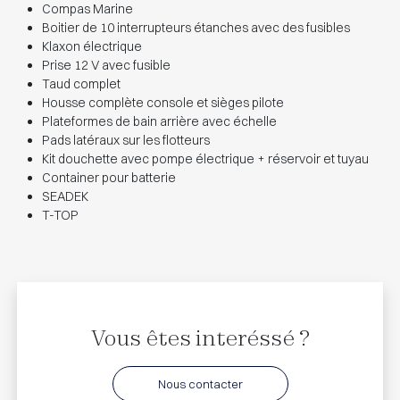
Compas Marine
Boitier de 10 interrupteurs étanches avec des fusibles
Klaxon électrique
Prise 12 V avec fusible
Taud complet
Housse complète console et sièges pilote
Plateformes de bain arrière avec échelle
Pads latéraux sur les flotteurs
Kit douchette avec pompe électrique + réservoir et tuyau
Container pour batterie
SEADEK
T-TOP
Vous êtes interéssé ?
Nous contacter