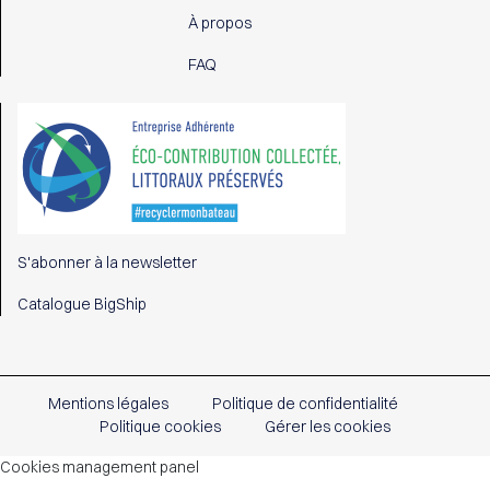
À propos
FAQ
S'abonner à la newsletter
Catalogue BigShip
Mentions légales
Politique de confidentialité
Politique cookies
Gérer les cookies
Cookies management panel