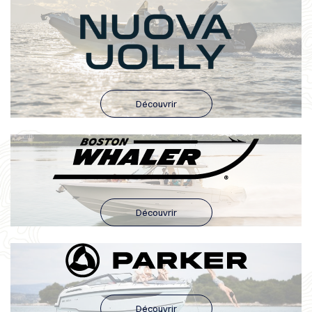
Découvrir
Découvrir
Découvrir