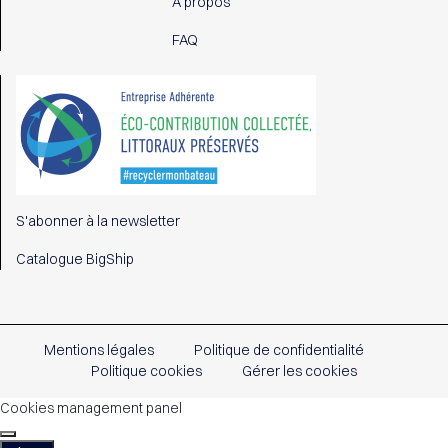
À propos
FAQ
S'abonner à la newsletter
Catalogue BigShip
Mentions légales
Politique de confidentialité
Politique cookies
Gérer les cookies
Cookies management panel