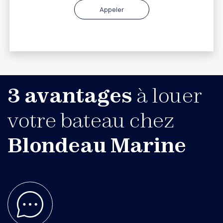
Appeler
3 avantages
à louer
votre bateau chez
Blondeau Marine