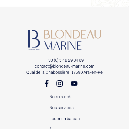
+33 (0) 5 46 29 04 89
contact@blondeau-marine.com
Quai de la Chabossière, 17590 Ars-en-Ré
Notre stock
Nos services
Louer un bateau