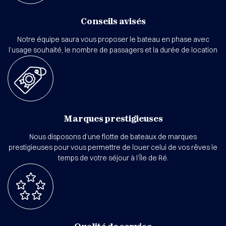
Conseils avisés
Notre équipe saura vous proposer le bateau en phase avec
l’usage souhaité, le nombre de passagers et la durée de location
Marques prestigieuses
Nous disposons d’une flotte de bateaux de marques
prestigieuses pour vous permettre de louer celui de vos rêves le
temps de votre séjour à l’Île de Ré.