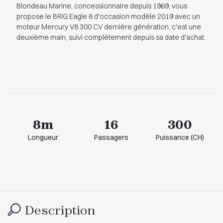
Blondeau Marine, concessionnaire depuis 1969, vous
propose le BRIG Eagle 8 d'occasion modèle 2019 avec un
moteur Mercury V8 300 CV dernière génération, c'est une
deuxième main, suivi complètement depuis sa date d'achat.
8m
16
300
Longueur
Passagers
Puissance (CH)
Description