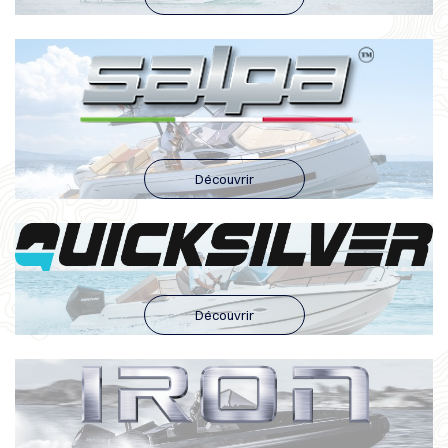
Découvrir
Découvrir