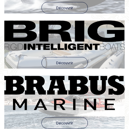
Découvrir
Découvrir
Découvrir