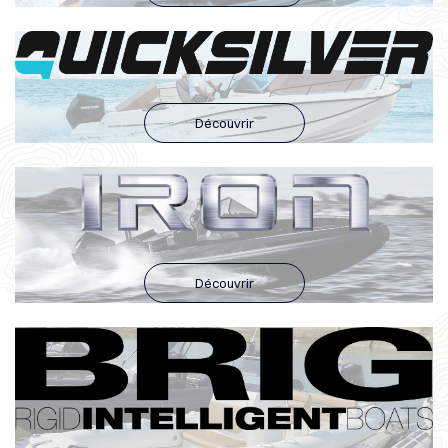
Découvrir
Découvrir