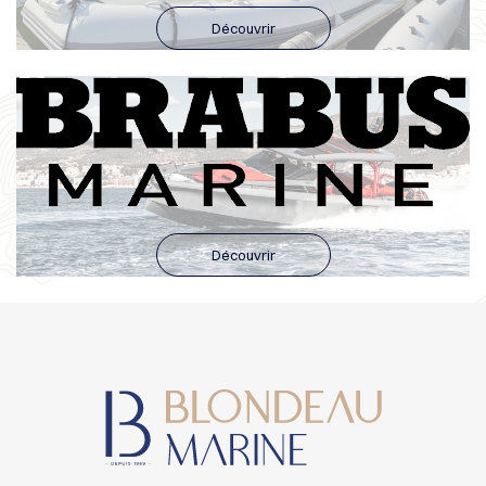
Découvrir
Découvrir