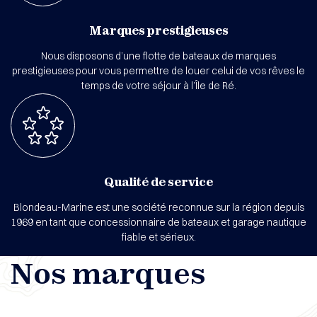
Marques prestigieuses
Nous disposons d’une flotte de bateaux de marques
prestigieuses pour vous permettre de louer celui de vos rêves le
temps de votre séjour à l’Île de Ré.
Qualité de service
Blondeau-Marine est une société reconnue sur la région depuis
1969 en tant que concessionnaire de bateaux et garage nautique
fiable et sérieux.
Nos marques