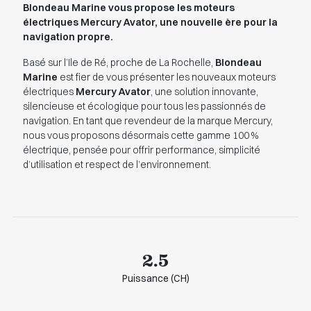
Blondeau Marine vous propose les moteurs
électriques Mercury Avator, une nouvelle ère pour la
navigation propre.
Basé sur l’Ile de Ré, proche de La Rochelle,
Blondeau
Marine
est fier de vous présenter les nouveaux moteurs
électriques
Mercury Avator
, une solution innovante,
silencieuse et écologique pour tous les passionnés de
navigation. En tant que revendeur de la marque Mercury,
nous vous proposons désormais cette gamme 100 %
électrique, pensée pour offrir performance, simplicité
d’utilisation et respect de l’environnement.
2.5
Puissance (CH)