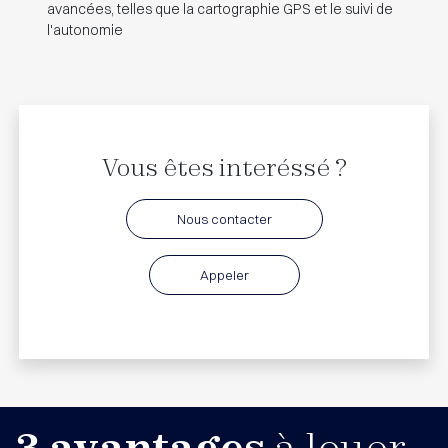
avancées, telles que la cartographie GPS et le suivi de
l'autonomie
Vous êtes interéssé ?
Nous contacter
Appeler
3 avantages
à louer