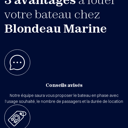
votre bateau chez
Blondeau Marine
Conseils avisés
Notre équipe saura vous proposer le bateau en phase avec
l’usage souhaité, le nombre de passagers et la durée de location