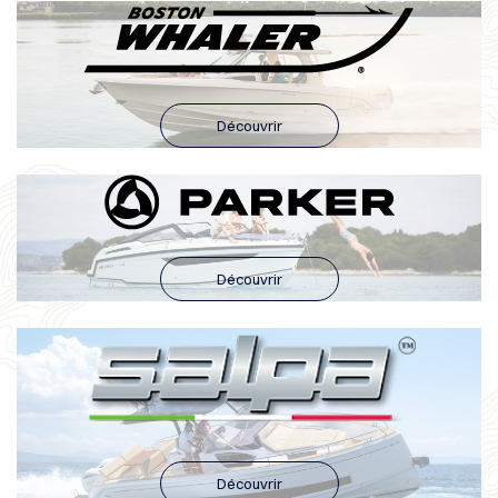
Découvrir
Découvrir
Découvrir