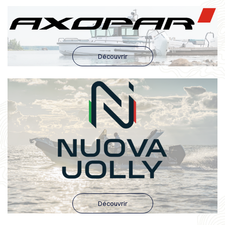
Découvrir
Découvrir