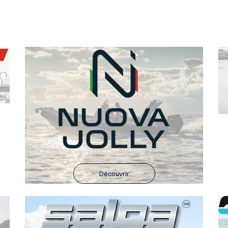
Découvrir