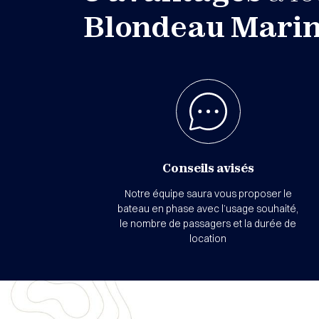
Blondeau Mari
Conseils avisés
Notre équipe saura vous proposer le
bateau en phase avec l’usage souhaité,
le nombre de passagers et la durée de
location