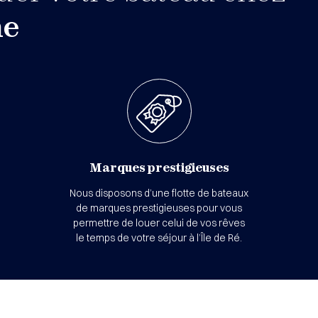
ne
Marques prestigieuses
Nous disposons d’une flotte de bateaux
de marques prestigieuses pour vous
permettre de louer celui de vos rêves
le temps de votre séjour à l’Île de Ré.