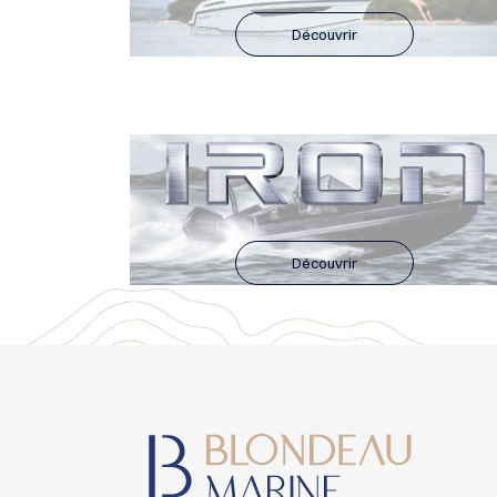
Découvrir
Découvrir