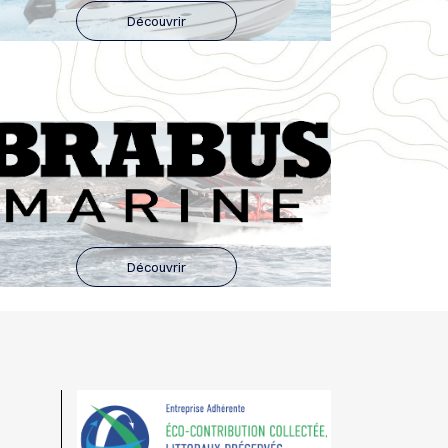
Découvrir
Découvrir