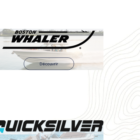
Découvrir