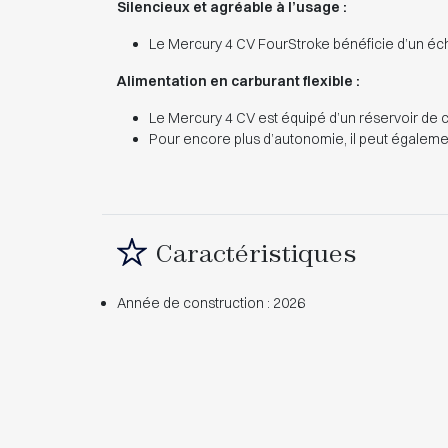
Silencieux et agréable à l’usage :
Le Mercury 4 CV FourStroke bénéficie d’un écha
Alimentation en carburant flexible :
Le Mercury 4 CV est équipé d’un réservoir de ca
Pour encore plus d’autonomie, il peut égalemen
Caractéristiques
Année de construction : 2026