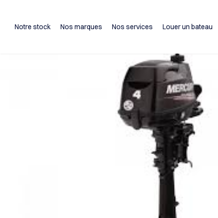
Notre stock
Nos marques
Nos services
Louer un bateau