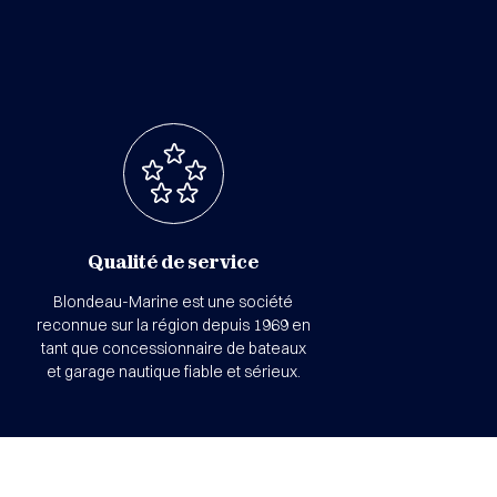
Qualité de service
Blondeau-Marine est une société
reconnue sur la région depuis 1969 en
tant que concessionnaire de bateaux
et garage nautique fiable et sérieux.