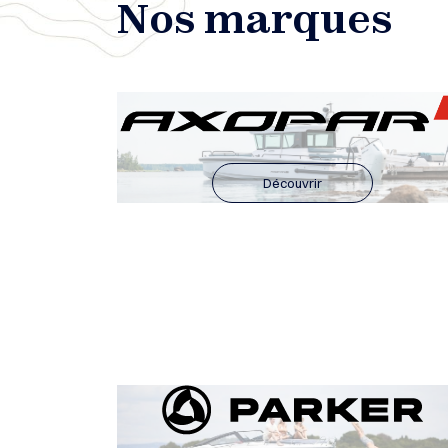
Nos marques
Découvrir