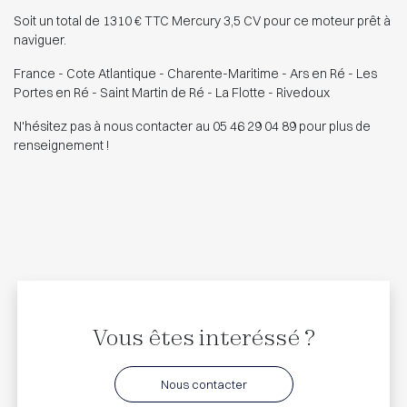
Soit un total de 1310 € TTC Mercury 3,5 CV pour ce moteur prêt à
naviguer.
France - Cote Atlantique - Charente-Maritime - Ars en Ré - Les
Portes en Ré - Saint Martin de Ré - La Flotte - Rivedoux
N'hésitez pas à nous contacter au 05 46 29 04 89 pour plus de
renseignement !
Vous êtes interéssé ?
Nous contacter