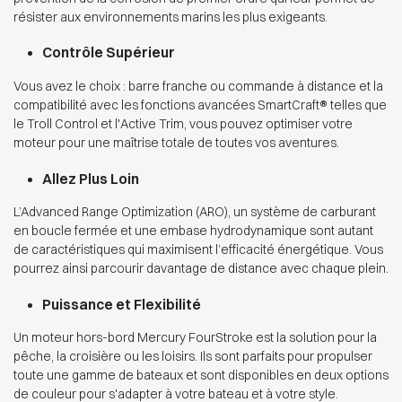
résister aux environnements marins les plus exigeants.
Contrôle Supérieur
Vous avez le choix : barre franche ou commande à distance et la
compatibilité avec les fonctions avancées SmartCraft® telles que
le Troll Control et l'Active Trim, vous pouvez optimiser votre
moteur pour une maîtrise totale de toutes vos aventures.
Allez Plus Loin
L’Advanced Range Optimization (ARO), un système de carburant
en boucle fermée et une embase hydrodynamique sont autant
de caractéristiques qui maximisent l’efficacité énergétique. Vous
pourrez ainsi parcourir davantage de distance avec chaque plein.
Puissance et Flexibilité
Un moteur hors-bord Mercury FourStroke est la solution pour la
pêche, la croisière ou les loisirs. Ils sont parfaits pour propulser
toute une gamme de bateaux et sont disponibles en deux options
de couleur pour s'adapter à votre bateau et à votre style.