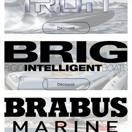
Découvrir
Découvrir