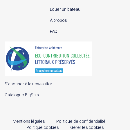
Louer un bateau
À propos
FAQ
S'abonner à la newsletter
Catalogue BigShip
Mentions légales
Politique de confidentialité
Politique cookies
Gérer les cookies