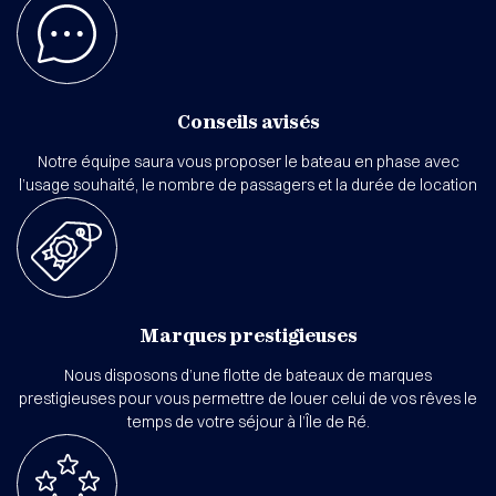
Conseils avisés
Notre équipe saura vous proposer le bateau en phase avec
l’usage souhaité, le nombre de passagers et la durée de location
Marques prestigieuses
Nous disposons d’une flotte de bateaux de marques
prestigieuses pour vous permettre de louer celui de vos rêves le
temps de votre séjour à l’Île de Ré.