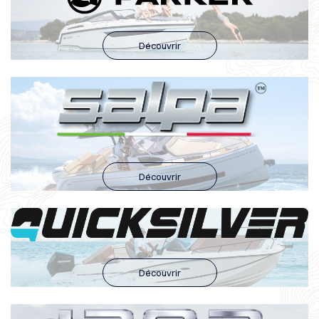
Découvrir
Découvrir
Découvrir