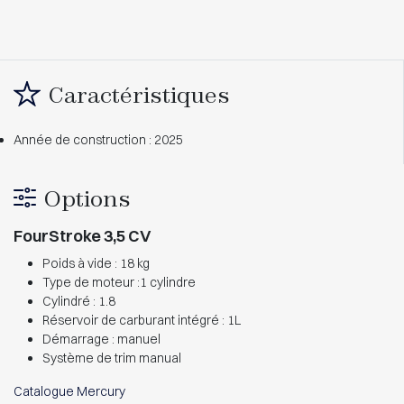
Caractéristiques
Année de construction : 2025
Options
FourStroke 3,5 CV
Poids à vide : 18 kg
Type de moteur :1 cylindre
Cylindré : 1.8
Réservoir de carburant intégré : 1L
Démarrage : manuel
Système de trim manual
Catalogue Mercury