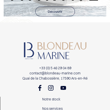
Découvrir
+33 (0) 5 46 29 04 89
contact@blondeau-marine.com
Quai de la Chabossière, 17590 Ars-en-Ré
Notre stock
Nos services