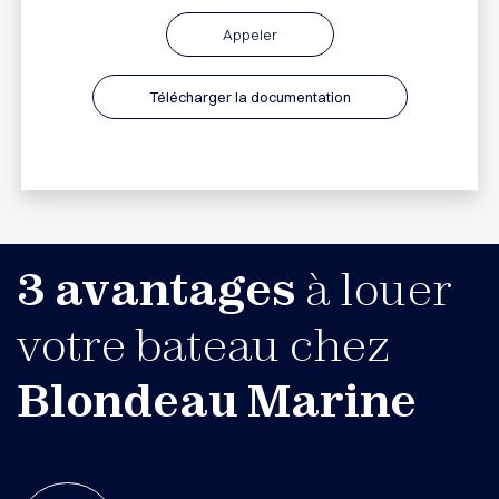
Appeler
Télécharger la documentation
3 avantages
à louer
votre bateau chez
Blondeau Marine