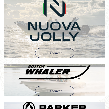
Découvrir
Découvrir