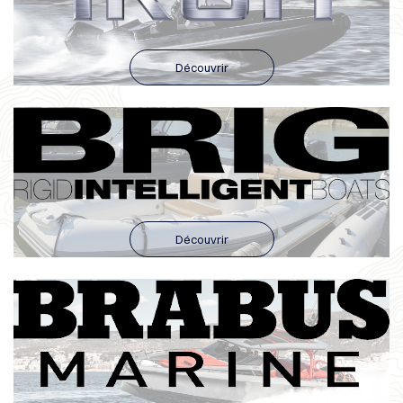
Découvrir
Découvrir