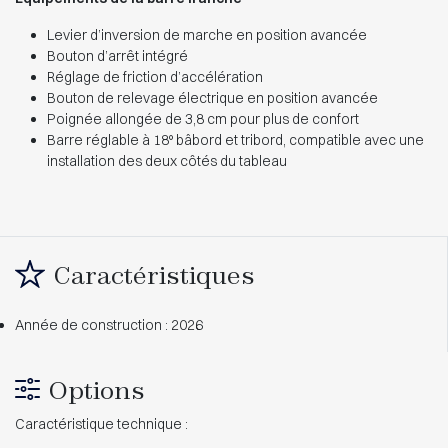
Levier d’inversion de marche en position avancée
Bouton d’arrêt intégré
Réglage de friction d’accélération
Bouton de relevage électrique en position avancée
Poignée allongée de 3,8 cm pour plus de confort
Barre réglable à 18° bâbord et tribord, compatible avec une
installation des deux côtés du tableau
Caractéristiques
Année de construction : 2026
Options
Caractéristique technique :