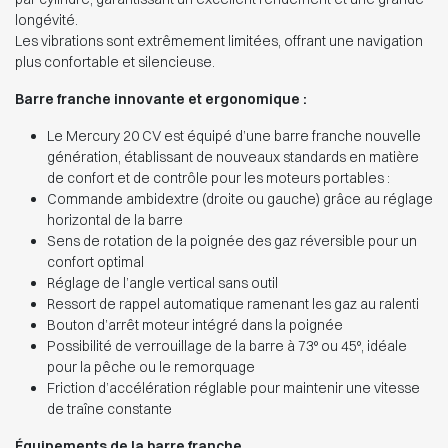
longévité.
Les vibrations sont extrêmement limitées, offrant une navigation
plus confortable et silencieuse.
Barre franche innovante et ergonomique :
Le Mercury 20 CV est équipé d’une barre franche nouvelle
génération, établissant de nouveaux standards en matière
de confort et de contrôle pour les moteurs portables :
Commande ambidextre (droite ou gauche) grâce au réglage
horizontal de la barre
Sens de rotation de la poignée des gaz réversible pour un
confort optimal
Réglage de l’angle vertical sans outil
Ressort de rappel automatique ramenant les gaz au ralenti
Bouton d’arrêt moteur intégré dans la poignée
Possibilité de verrouillage de la barre à 73° ou 45°, idéale
pour la pêche ou le remorquage
Friction d’accélération réglable pour maintenir une vitesse
de traîne constante
Équipements de la barre franche