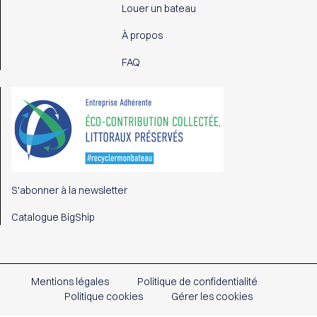
Louer un bateau
À propos
FAQ
S'abonner à la newsletter
Catalogue BigShip
Mentions légales
Politique de confidentialité
Politique cookies
Gérer les cookies