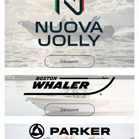
Découvrir
Découvrir