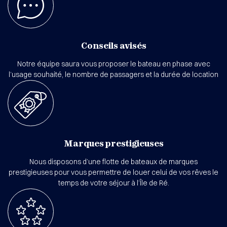
Conseils avisés
Notre équipe saura vous proposer le bateau en phase avec
l’usage souhaité, le nombre de passagers et la durée de location
Marques prestigieuses
Nous disposons d’une flotte de bateaux de marques
prestigieuses pour vous permettre de louer celui de vos rêves le
temps de votre séjour à l’Île de Ré.