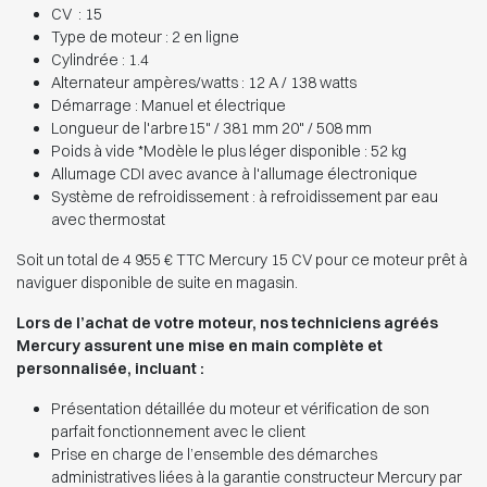
CV : 15
Type de moteur : 2 en ligne
Cylindrée : 1.4
Alternateur ampères/watts : 12 A / 138 watts
Démarrage : Manuel et électrique
Longueur de l'arbre15" / 381 mm 20" / 508 mm
Poids à vide *Modèle le plus léger disponible : 52 kg
Allumage CDI avec avance à l'allumage électronique
Système de refroidissement : à refroidissement par eau
avec thermostat
Soit un total de 4 955 € TTC Mercury 15 CV pour ce moteur prêt à
naviguer disponible de suite en magasin.
Lors de l’achat de votre moteur, nos techniciens agréés
Mercury assurent une mise en main complète et
personnalisée, incluant :
Présentation détaillée du moteur et vérification de son
parfait fonctionnement avec le client
Prise en charge de l’ensemble des démarches
administratives liées à la garantie constructeur Mercury par