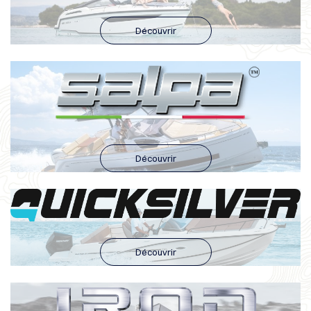
Découvrir
Découvrir
Découvrir