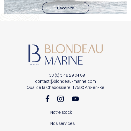
Découvrir
+33 (0) 5 46 29 04 89
contact@blondeau-marine.com
Quai de la Chabossière, 17590 Ars-en-Ré
Notre stock
Nos services