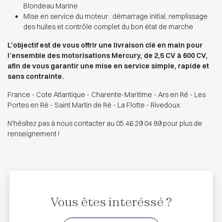
Blondeau Marine
Mise en service du moteur : démarrage initial, remplissage
des huiles et contrôle complet du bon état de marche
L’objectif est de vous offrir une livraison clé en main pour
l’ensemble des motorisations Mercury, de 2,5 CV à 600 CV,
afin de vous garantir une mise en service simple, rapide et
sans contrainte.
France - Cote Atlantique - Charente-Maritime - Ars en Ré - Les
Portes en Ré - Saint Martin de Ré - La Flotte - Rivedoux
N'hésitez pas à nous contacter au 05 46 29 04 89 pour plus de
renseignement !
Vous êtes interéssé ?