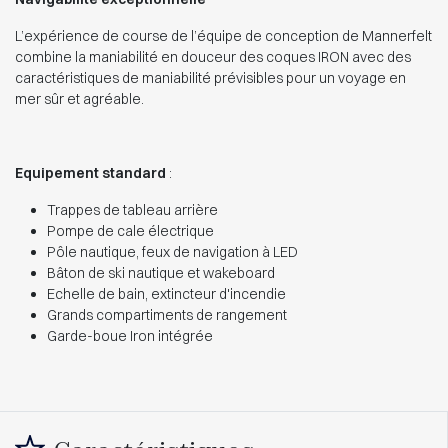
L’expérience de course de l’équipe de conception de Mannerfelt
combine la maniabilité en douceur des coques IRON avec des
caractéristiques de maniabilité prévisibles pour un voyage en
mer sûr et agréable.
Equipement standard
:
Trappes de tableau arrière
Pompe de cale électrique
Pôle nautique, feux de navigation à LED
Bâton de ski nautique et wakeboard
Echelle de bain, extincteur d'incendie
Grands compartiments de rangement
Garde-boue Iron intégrée