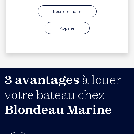
Nous contacter
Appeler
3 avantages
à louer
votre bateau chez
Blondeau Marine