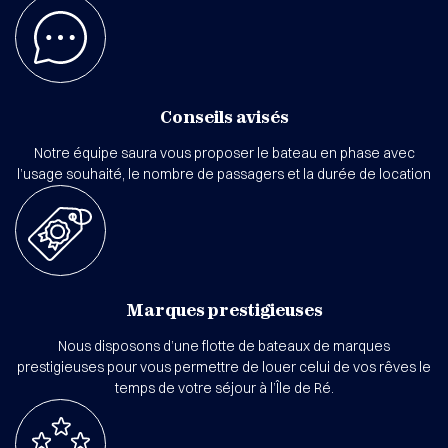
Conseils avisés
Notre équipe saura vous proposer le bateau en phase avec
l’usage souhaité, le nombre de passagers et la durée de location
Marques prestigieuses
Nous disposons d’une flotte de bateaux de marques
prestigieuses pour vous permettre de louer celui de vos rêves le
temps de votre séjour à l’Île de Ré.