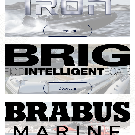
Découvrir
Découvrir