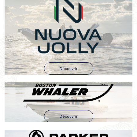
Découvrir
Découvrir