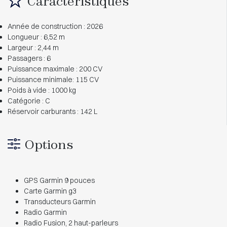
Caractéristiques
Année de construction : 2026
Longueur : 6,52 m
Largeur : 2,44 m
Passagers : 6
Puissance maximale : 200 CV
Puissance minimale: 115 CV
Poids à vide : 1000 kg
Catégorie : C
Réservoir carburants : 142 L
Options
GPS Garmin 9 pouces
Carte Garmin g3
Transducteurs Garmin
Radio Garmin
Radio Fusion, 2 haut-parleurs