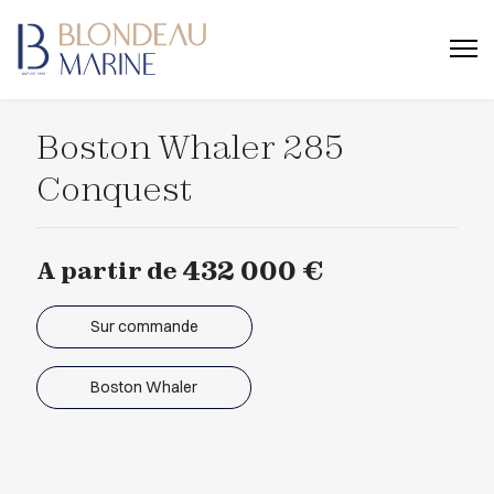
Boston Whaler 285
Conquest
432 000 €
A partir de
Sur commande
Boston Whaler