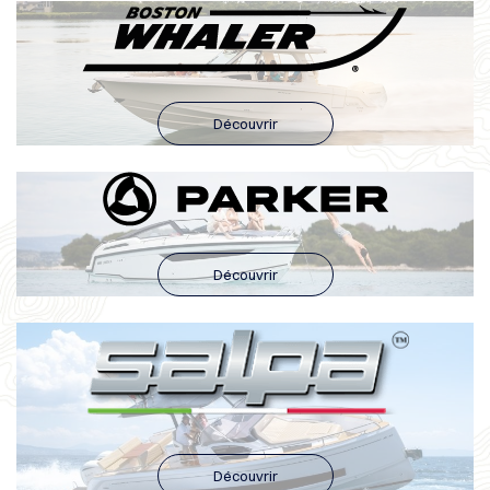
Découvrir
Découvrir
Découvrir