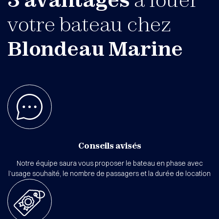
votre bateau chez
Blondeau Marine
Conseils avisés
Notre équipe saura vous proposer le bateau en phase avec
l’usage souhaité, le nombre de passagers et la durée de location