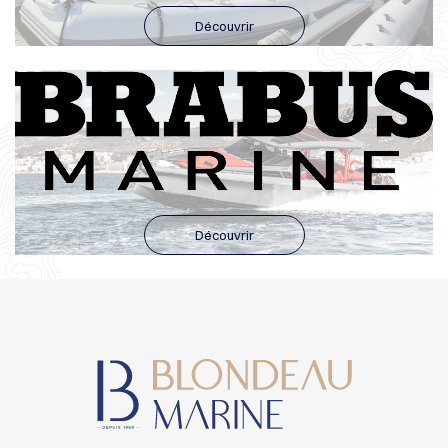
Découvrir
Découvrir