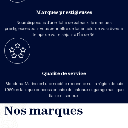
Marques prestigieuses
Nous disposons d’une flotte de bateaux de marques
prestigieuses pour vous permettre de louer celui de vos rêves le
temps de votre séjour à l’Île de Ré.
Qualité de service
Blondeau-Marine est une société reconnue sur la région depuis
1969 en tant que concessionnaire de bateaux et garage nautique
fiable et sérieux.
Nos marques