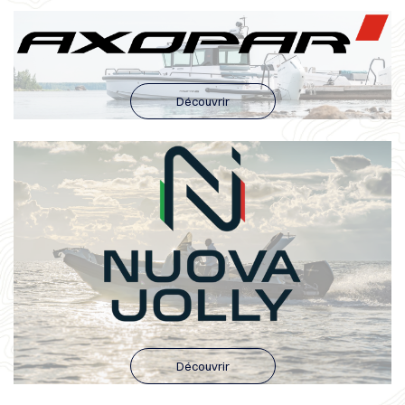
Découvrir
Découvrir