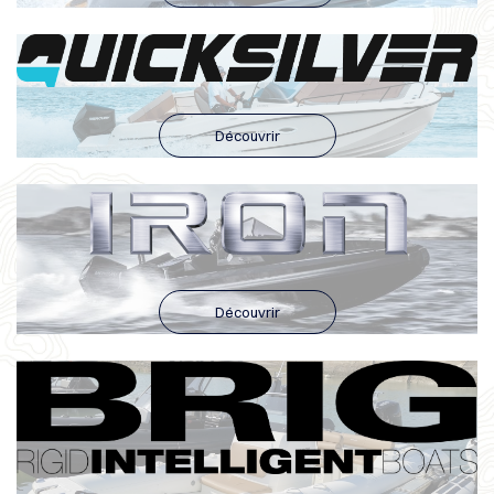
Découvrir
Découvrir