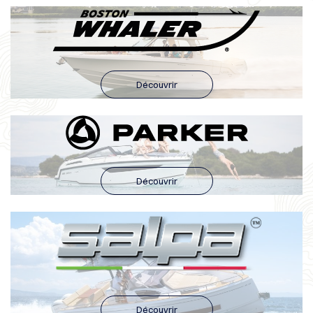
Découvrir
Découvrir
Découvrir