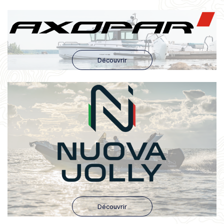
Découvrir
Découvrir