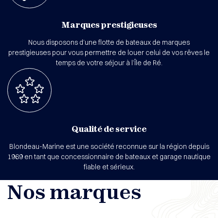
Marques prestigieuses
Nous disposons d’une flotte de bateaux de marques
prestigieuses pour vous permettre de louer celui de vos rêves le
temps de votre séjour à l’Île de Ré.
Qualité de service
Blondeau-Marine est une société reconnue sur la région depuis
1969 en tant que concessionnaire de bateaux et garage nautique
fiable et sérieux.
Nos marques