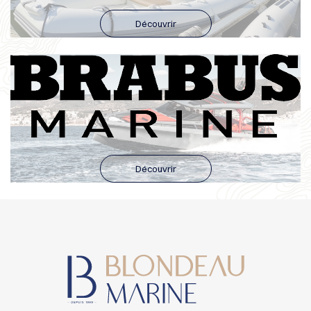
Découvrir
Découvrir