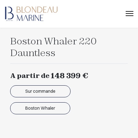
Boston Whaler 220
Dauntless
148 399 €
A partir de
Sur commande
Boston Whaler