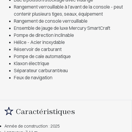
Rangement verrouillable à l'avant de la console - peut
contenir plusieurs tiges, seaux, équipement
Rangement de console verrouillable
Ensemble de jauge de luxe Mercury SmartCraft
Pompe de direction inclinable
Hélice - Acier inoxydable
Réservoir de carburant
Pompe de cale automatique
Klaxon électrique
Séparateur carburant/eau
Feux de navigation
Caractéristiques
Année de construction : 2025