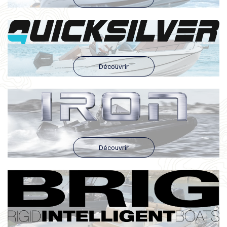
Découvrir
Découvrir