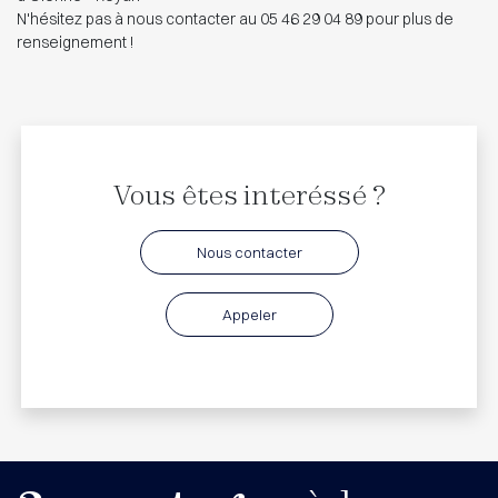
N'hésitez pas à nous contacter au 05 46 29 04 89 pour plus de
renseignement !
Vous êtes interéssé ?
Nous contacter
Appeler