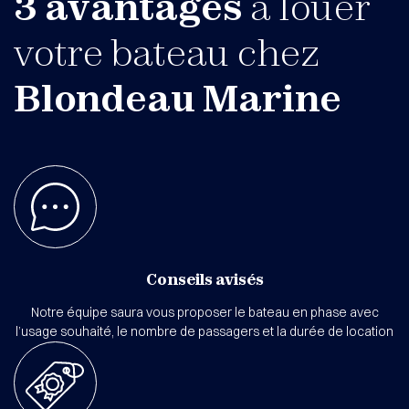
3 avantages
à louer
votre bateau chez
Blondeau Marine
Conseils avisés
Notre équipe saura vous proposer le bateau en phase avec
l’usage souhaité, le nombre de passagers et la durée de location