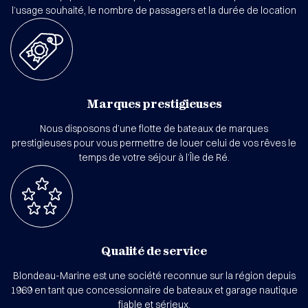
l’usage souhaité, le nombre de passagers et la durée de location
Marques prestigieuses
Nous disposons d’une flotte de bateaux de marques
prestigieuses pour vous permettre de louer celui de vos rêves le
temps de votre séjour à l’Île de Ré.
Qualité de service
Blondeau-Marine est une société reconnue sur la région depuis
1969 en tant que concessionnaire de bateaux et garage nautique
fiable et sérieux.