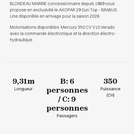
BLONDEAU MARINE concessionnaire depuis 1969 vous
propose en exclusivité le AXOPAR 29 Sun Top - BRABUS
Line disponible en arrivage pour la saison 2026
Motorisations disponibles Mercury 350 CV V10 Verado
avec la commande électronique et la direction électro-
hydraulique.
9,31m
B: 6
350
personnes
Longueur
Puissance
(CH)
/ C: 9
personnes
Passagers