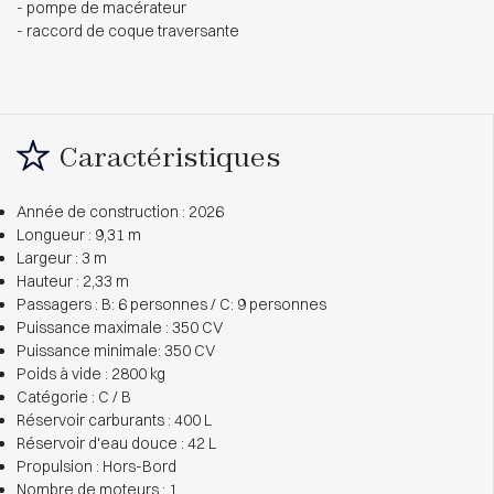
- pompe de macérateur
- raccord de coque traversante
Caractéristiques
Année de construction : 2026
Longueur : 9,31 m
Largeur : 3 m
Hauteur : 2,33 m
Passagers : B: 6 personnes / C: 9 personnes
Puissance maximale : 350 CV
Puissance minimale: 350 CV
Poids à vide : 2800 kg
Catégorie : C / B
Réservoir carburants : 400 L
Réservoir d'eau douce : 42 L
Propulsion : Hors-Bord
Nombre de moteurs : 1