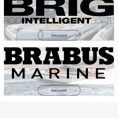
Découvrir
Découvrir