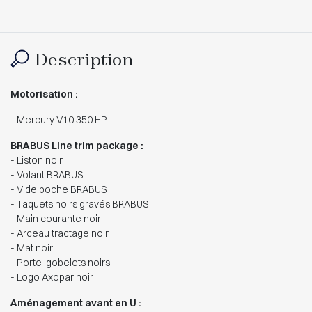
Description
Motorisation :
- Mercury V10 350 HP
BRABUS Line trim package :
- Liston noir
- Volant BRABUS
- Vide poche BRABUS
- Taquets noirs gravés BRABUS
- Main courante noir
- Arceau tractage noir
- Mat noir
- Porte-gobelets noirs
- Logo Axopar noir
Aménagement avant en U :