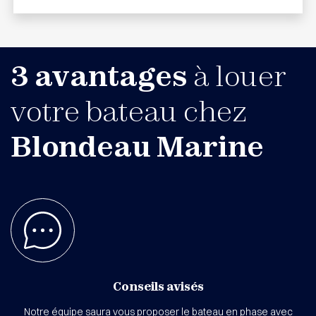
3 avantages
à louer
votre bateau chez
Blondeau Marine
Conseils avisés
Notre équipe saura vous proposer le bateau en phase avec