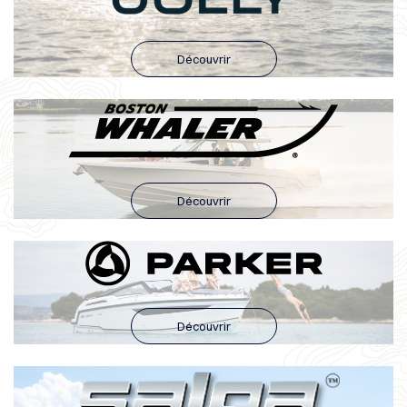
Découvrir
Découvrir
Découvrir