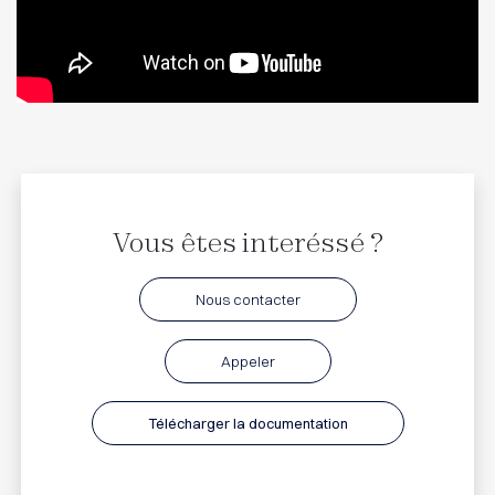
Vous êtes interéssé ?
Nous contacter
Appeler
Télécharger la documentation