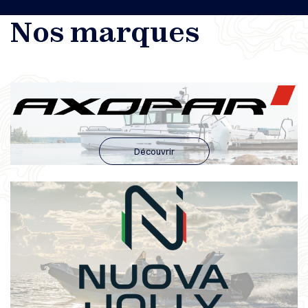
Nos marques
Découvrir