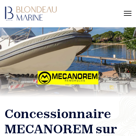
Concessionnaire
MECANOREM sur