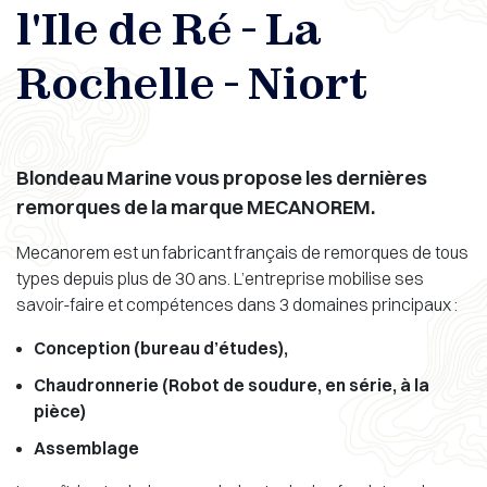
l'Ile de Ré - La
Rochelle - Niort
Blondeau Marine vous propose les dernières
remorques de la marque MECANOREM.
Mecanorem est un fabricant français de remorques de tous
types depuis plus de 30 ans. L’entreprise mobilise ses
savoir-faire et compétences dans 3 domaines principaux :
Conception (bureau d’études),
Chaudronnerie (Robot de soudure, en série, à la
pièce)
Assemblage