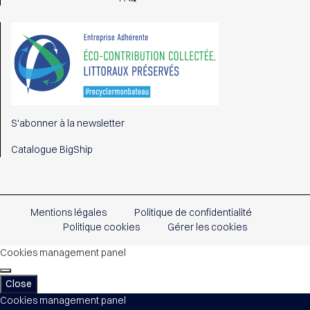
S'abonner à la newsletter
Catalogue BigShip
Mentions légales
Politique de confidentialité
Politique cookies
Gérer les cookies
Cookies management panel
Close
Cookies management panel