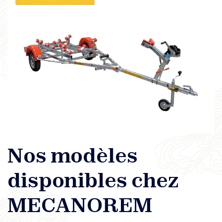
Nos modèles
disponibles chez
MECANOREM