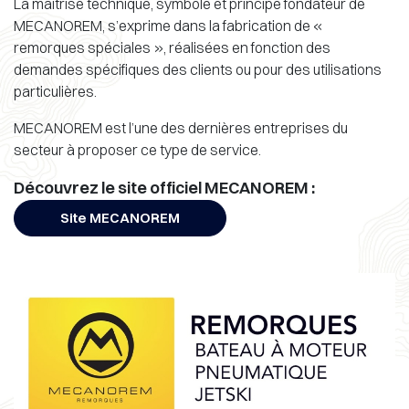
La maîtrise technique, symbole et principe fondateur de
MECANOREM, s’exprime dans la fabrication de «
remorques spéciales », réalisées en fonction des
demandes spécifiques des clients ou pour des utilisations
particulières.
MECANOREM est l’une des dernières entreprises du
secteur à proposer ce type de service.
Découvrez le site officiel MECANOREM :
Site MECANOREM