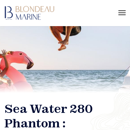
Sea Water 280
Phantom :