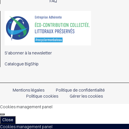
FAQ
S'abonner à la newsletter
Catalogue BigShip
Mentions légales
Politique de confidentialité
Politique cookies
Gérer les cookies
Cookies management panel
Close
Cookies management panel