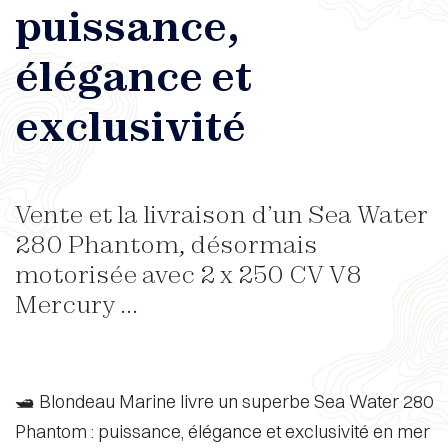
puissance,
élégance et
exclusivité
Vente et la livraison d’un Sea Water
280 Phantom, désormais
motorisée avec 2 x 250 CV V8
Mercury ...
🛥️ Blondeau Marine livre un superbe Sea Water 280
Phantom : puissance, élégance et exclusivité en mer