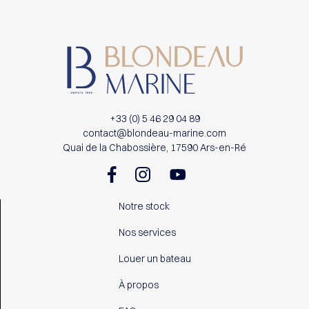
+33 (0) 5 46 29 04 89
contact@blondeau-marine.com
Quai de la Chabossière, 17590 Ars-en-Ré
Notre stock
Nos services
Louer un bateau
À propos