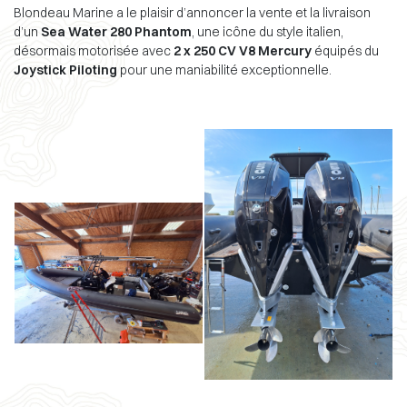
Blondeau Marine a le plaisir d’annoncer la vente et la livraison
d’un
Sea Water 280 Phantom
, une icône du style italien,
désormais motorisée avec
2 x 250 CV V8 Mercury
équipés du
Joystick Piloting
pour une maniabilité exceptionnelle.