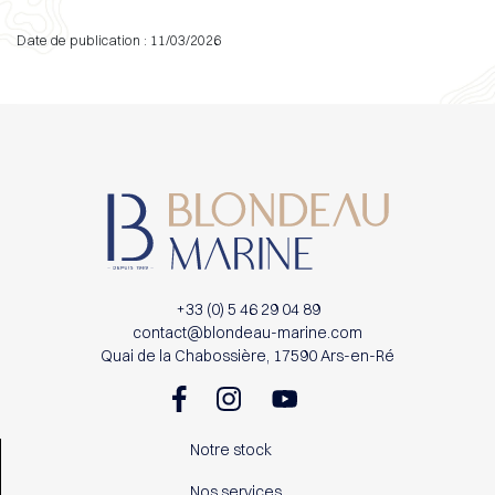
Date de publication : 11/03/2026
+33 (0) 5 46 29 04 89
contact@blondeau-marine.com
Quai de la Chabossière, 17590 Ars-en-Ré
Notre stock
Nos services