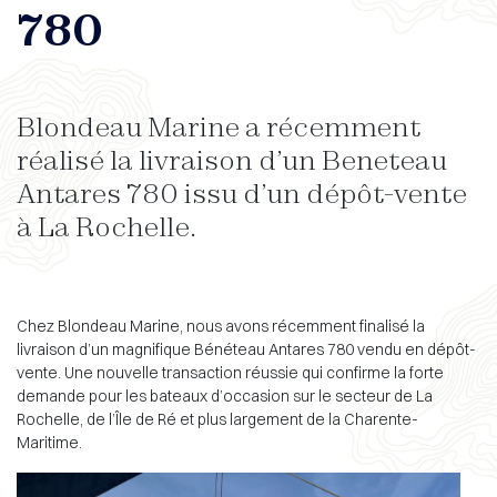
780
Blondeau Marine a récemment
réalisé la livraison d’un Beneteau
Antares 780 issu d’un dépôt-vente
à La Rochelle.
Chez Blondeau Marine, nous avons récemment finalisé la
livraison d’un magnifique Bénéteau Antares 780 vendu en dépôt-
vente. Une nouvelle transaction réussie qui confirme la forte
demande pour les bateaux d’occasion sur le secteur de La
Rochelle, de l’Île de Ré et plus largement de la Charente-
Maritime.