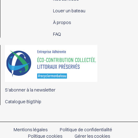
Louer un bateau
À propos
FAQ
S'abonner à la newsletter
Catalogue BigShip
Mentions légales
Politique de confidentialité
Politique cookies
Gérer les cookies