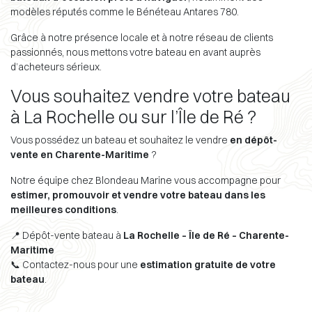
modèles réputés comme le Bénéteau Antares 780.
Grâce à notre présence locale et à notre réseau de clients
passionnés, nous mettons votre bateau en avant auprès
d’acheteurs sérieux.
Vous souhaitez vendre votre bateau
à La Rochelle ou sur l’Île de Ré ?
Vous possédez un bateau et souhaitez le vendre
en dépôt-
vente en Charente-Maritime
?
Notre équipe chez Blondeau Marine vous accompagne pour
estimer, promouvoir et vendre votre bateau dans les
meilleures conditions
.
📍 Dépôt-vente bateau à
La Rochelle – Île de Ré – Charente-
Maritime
📞 Contactez-nous pour une
estimation gratuite de votre
bateau
.