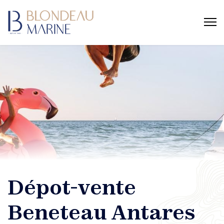
Dépot-vente
Beneteau Antares