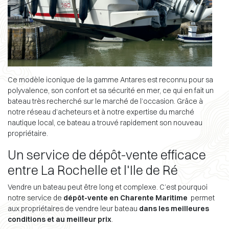
Ce modèle iconique de la gamme Antares est reconnu pour sa
polyvalence, son confort et sa sécurité en mer, ce qui en fait un
bateau très recherché sur le marché de l’occasion. Grâce à
notre réseau d’acheteurs et à notre expertise du marché
nautique local, ce bateau a trouvé rapidement son nouveau
propriétaire.
Un service de dépôt-vente efficace
entre La Rochelle et l'Ile de Ré
Vendre un bateau peut être long et complexe. C’est pourquoi
notre service de
dépôt-vente en Charente Maritime
permet
aux propriétaires de vendre leur bateau
dans les meilleures
conditions et au meilleur prix
.