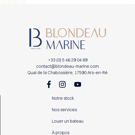
+33 (0) 5 46 29 04 89
contact@blondeau-marine.com
Quai de la Chabossière, 17590 Ars-en-Ré
Notre stock
Nos services
Louer un bateau
À propos