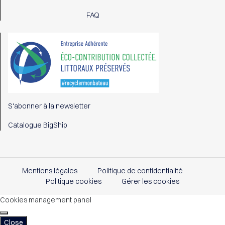
FAQ
S'abonner à la newsletter
Catalogue BigShip
Mentions légales
Politique de confidentialité
Politique cookies
Gérer les cookies
Cookies management panel
Close