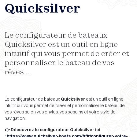
Quicksilver
Le configurateur de bateaux
Quicksilver est un outil en ligne
intuitif qui vous permet de créer et
personnaliser le bateau de vos
rêves ...
Le configurateur de bateaux
Quicksilver
est un outil en ligne
intuitif qui vous permet de créer et personnaliser le bateau de
vos rêves selon vos envies, vos besoins et votre style de
navigation.
👉 Découvrez le configurateur Quicksilver ici
:
https://www.quicksilver-boats.com/fr/fr/configurer-votre-