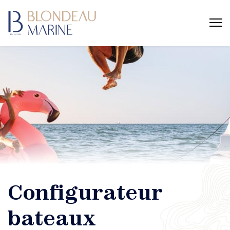
Configurateur
bateaux